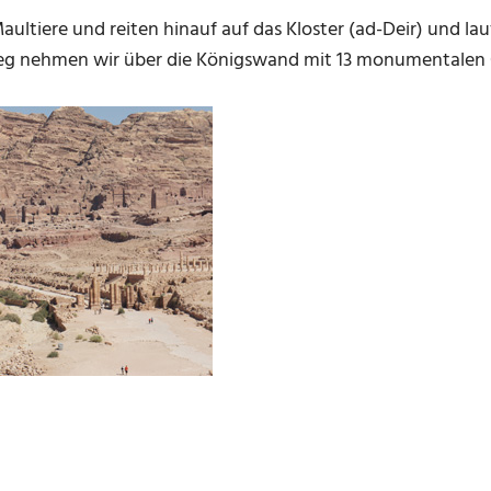
ultiere und reiten hinauf auf das Kloster (ad-Deir) und lau
eg nehmen wir über die Königswand mit 13 monumentalen