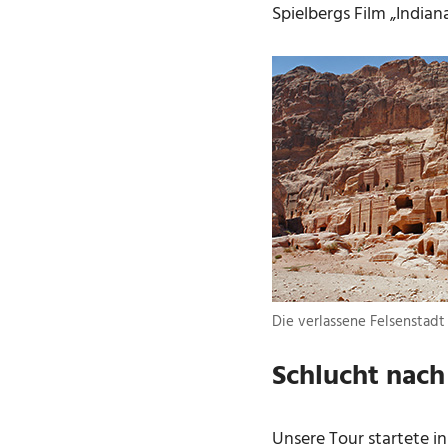
Spielbergs Film „Indian
Die verlassene Felsenstadt
Schlucht nach
Unsere Tour startete i