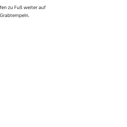
fen zu Fuß weiter auf
 Grabtempeln.