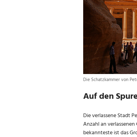
Die Schatzkammer von Pet
Auf den Spure
Die verlassene Stadt P
Anzahl an verlassenen
bekannteste ist das Gr