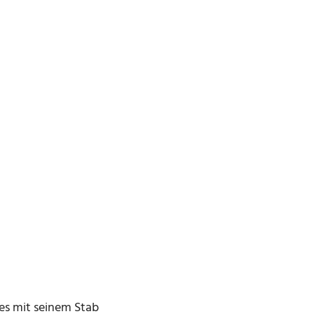
es mit seinem Stab