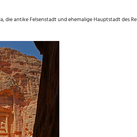
, die antike Felsenstadt und ehemalige Hauptstadt des Re