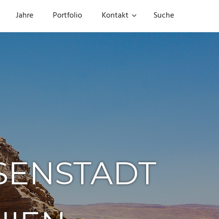
Jahre
Portfolio
Kontakt
Suche
SENSTADT