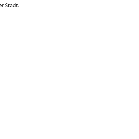
r Stadt.