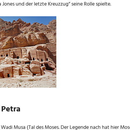
a Jones und der letzte Kreuzzug“ seine Rolle spielte.
 Petra
n Wadi Musa (Tal des Moses. Der Legende nach hat hier Mos