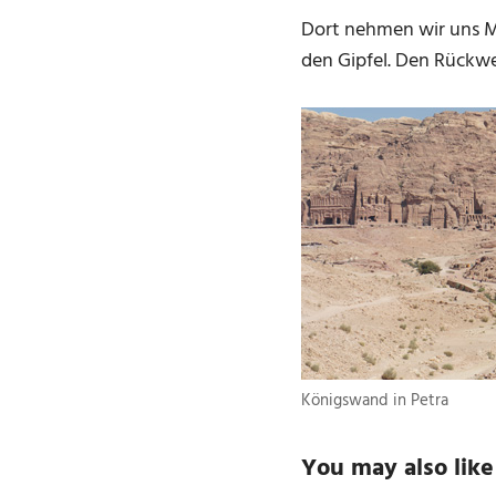
Dort nehmen wir uns Ma
den Gipfel. Den Rückw
Königswand in Petra
You may also like