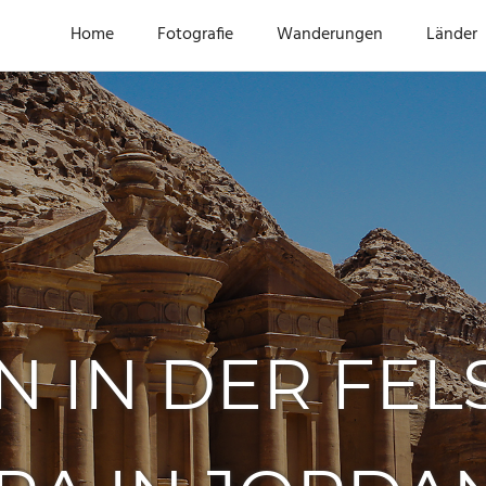
Home
Fotografie
Wanderungen
Länder
 IN DER FEL