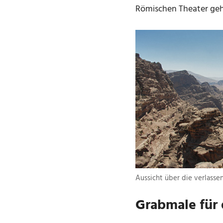
Römischen Theater geht
Aussicht über die verlasse
Grabmale für 