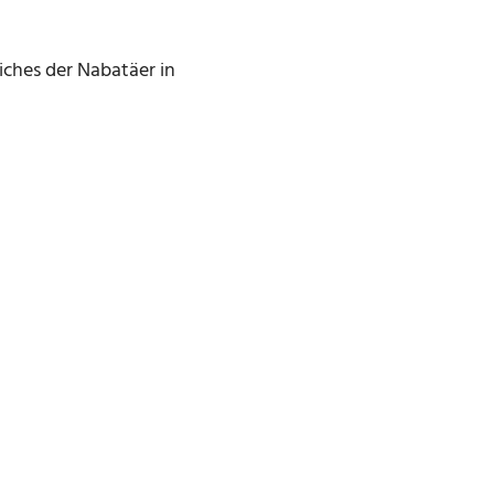
iches der Nabatäer in