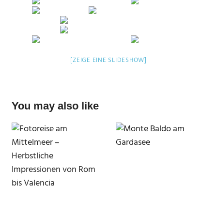
[ZEIGE EINE SLIDESHOW]
You may also like