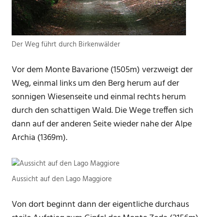
Der Weg führt durch Birkenwälder
Vor dem Monte Bavarione (1505m) verzweigt der
Weg, einmal links um den Berg herum auf der
sonnigen Wiesenseite und einmal rechts herum
durch den schattigen Wald. Die Wege treffen sich
dann auf der anderen Seite wieder nahe der Alpe
Archia (1369m).
Aussicht auf den Lago Maggiore
Von dort beginnt dann der eigentliche durchaus