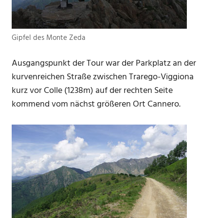
Gipfel des Monte Zeda
Ausgangspunkt der Tour war der Parkplatz an der
kurvenreichen Straße zwischen Trarego-Viggiona
kurz vor Colle (1238m) auf der rechten Seite
kommend vom nächst größeren Ort Cannero.