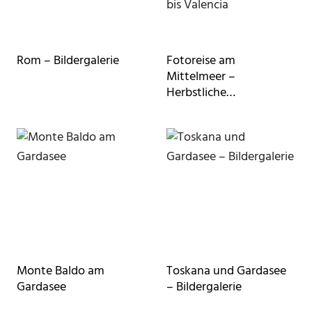
Rom – Bildergalerie
Fotoreise am
Mittelmeer –
Herbstliche
Impressionen von Rom
bis Valencia
Monte Baldo am
Toskana und Gardasee
Gardasee
– Bildergalerie