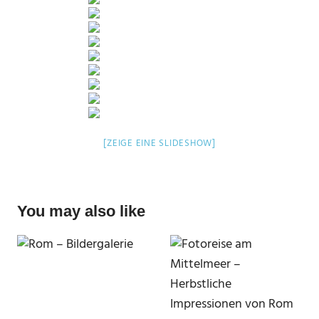
[ZEIGE EINE SLIDESHOW]
You may also like