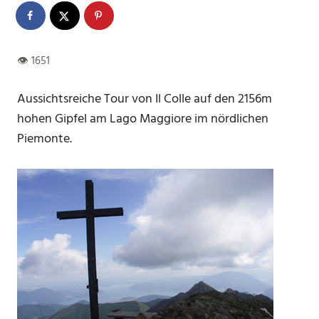
Aussichtsreiche Tour von Il Colle auf den 2156m
hohen Gipfel am Lago Maggiore im nördlichen
Piemonte.