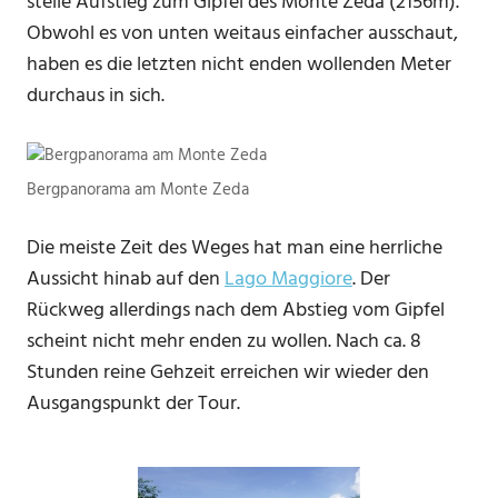
steile Aufstieg zum Gipfel des Monte Zeda (2156m).
Obwohl es von unten weitaus einfacher ausschaut,
haben es die letzten nicht enden wollenden Meter
durchaus in sich.
Bergpanorama am Monte Zeda
Die meiste Zeit des Weges hat man eine herrliche
Aussicht hinab auf den
Lago Maggiore
. Der
Rückweg allerdings nach dem Abstieg vom Gipfel
scheint nicht mehr enden zu wollen. Nach ca. 8
Stunden reine Gehzeit erreichen wir wieder den
Ausgangspunkt der Tour.