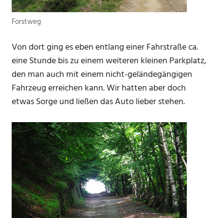
Forstweg
Von dort ging es eben entlang einer Fahrstraße ca.
eine Stunde bis zu einem weiteren kleinen Parkplatz,
den man auch mit einem nicht-geländegängigen
Fahrzeug erreichen kann. Wir hatten aber doch
etwas Sorge und ließen das Auto lieber stehen.