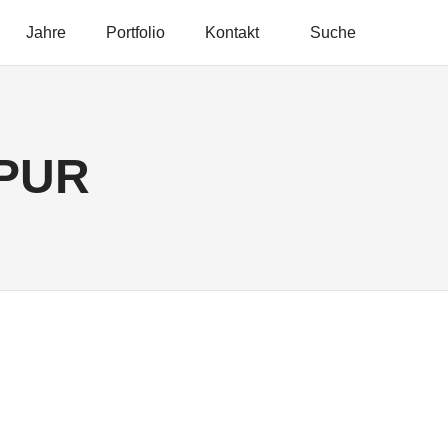
Jahre
Portfolio
Kontakt
Suche
PUR