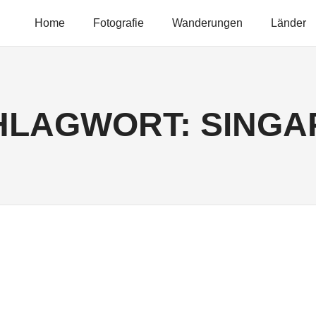
Home
Fotografie
Wanderungen
Länder
HLAGWORT:
SINGA