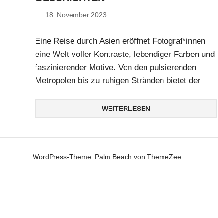
18. November 2023
Marc
Eine Reise durch Asien eröffnet Fotograf*innen
eine Welt voller Kontraste, lebendiger Farben und
faszinierender Motive. Von den pulsierenden
Metropolen bis zu ruhigen Stränden bietet der
WEITERLESEN
WordPress-Theme: Palm Beach von ThemeZee.