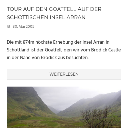
TOUR AUF DEN GOATFELL AUF DER
SCHOTTISCHEN INSEL ARRAN
30. Mai 2005
Marc
Die mit 874m höchste Erhebung der Insel Arran in
Schottland ist der Goatfell, den wir vom Brodick Castle
in der Nähe von Brodick aus besuchten.
WEITERLESEN