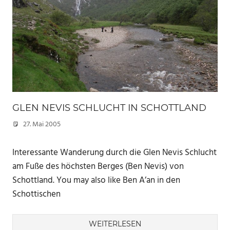
GLEN NEVIS SCHLUCHT IN SCHOTTLAND
27. Mai 2005
Marc
Interessante Wanderung durch die Glen Nevis Schlucht
am Fuße des höchsten Berges (Ben Nevis) von
Schottland. You may also like Ben A’an in den
Schottischen
WEITERLESEN