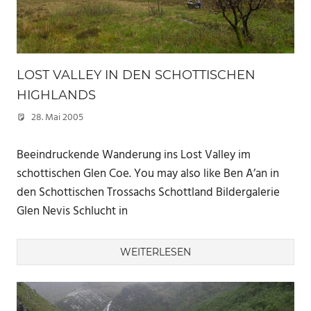
LOST VALLEY IN DEN SCHOTTISCHEN
HIGHLANDS
28. Mai 2005
Marc
Beeindruckende Wanderung ins Lost Valley im
schottischen Glen Coe. You may also like Ben A’an in
den Schottischen Trossachs Schottland Bildergalerie
Glen Nevis Schlucht in
WEITERLESEN