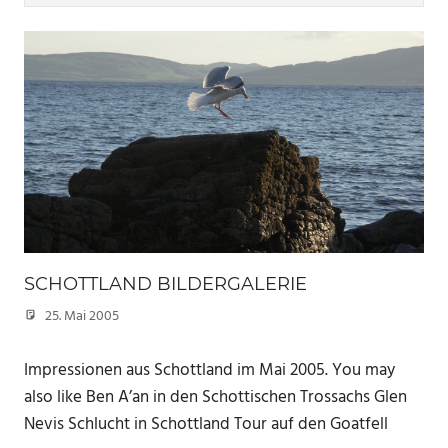
SCHOTTLAND BILDERGALERIE
25. Mai 2005
Marc
Impressionen aus Schottland im Mai 2005. You may
also like Ben A’an in den Schottischen Trossachs Glen
Nevis Schlucht in Schottland Tour auf den Goatfell