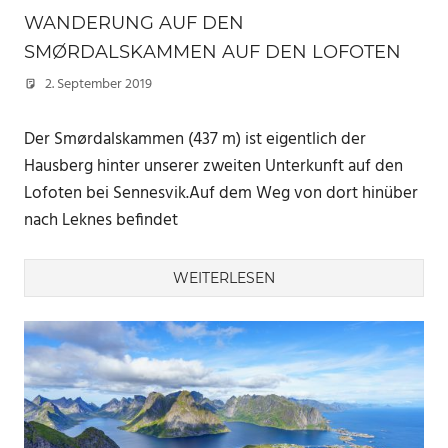
WANDERUNG AUF DEN
SMØRDALSKAMMEN AUF DEN LOFOTEN
2. September 2019
Marc
Der Smørdalskammen (437 m) ist eigentlich der
Hausberg hinter unserer zweiten Unterkunft auf den
Lofoten bei Sennesvik.Auf dem Weg von dort hinüber
nach Leknes befindet
WEITERLESEN