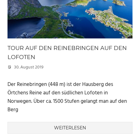
TOUR AUF DEN REINEBRINGEN AUF DEN
LOFOTEN
30. August 2019
Marc
Der Reinebringen (448 m) ist der Hausberg des
Örtchens Reine auf den südlichen Lofoten in
Norwegen. Über ca. 1500 Stufen gelangt man auf den
Berg
WEITERLESEN