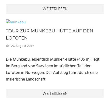
WEITERLESEN
TOUR ZUR MUNKEBU HÜTTE AUF DEN
LOFOTEN
27. August 2019
Marc
Die Munkebu, eigentlich Munken-Hütte (405 m) liegt
im Bergland von Sørvågen im südlichen Teil der
Lofoten in Norwegen. Der Aufstieg führt durch eine
malerische Landschaft
WEITERLESEN