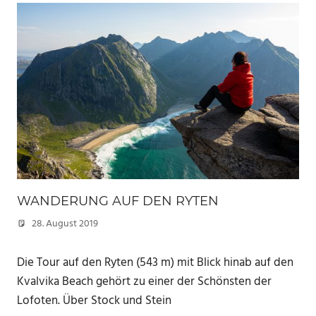
WANDERUNG AUF DEN RYTEN
28. August 2019
Marc
Die Tour auf den Ryten (543 m) mit Blick hinab auf den
Kvalvika Beach gehört zu einer der Schönsten der
Lofoten. Über Stock und Stein