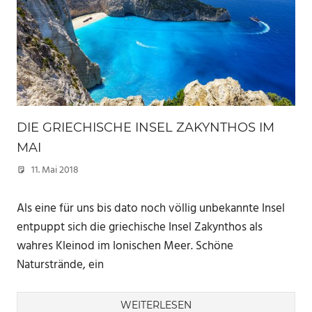
DIE GRIECHISCHE INSEL ZAKYNTHOS IM
MAI
11. Mai 2018
Marc
Als eine für uns bis dato noch völlig unbekannte Insel
entpuppt sich die griechische Insel Zakynthos als
wahres Kleinod im Ionischen Meer. Schöne
Naturstrände, ein
WEITERLESEN