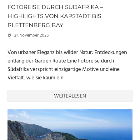
FOTOREISE DURCH SÜDAFRIKA –
HIGHLIGHTS VON KAPSTADT BIS
PLETTENBERG BAY
21. November 2025
Marc
Von urbaner Eleganz bis wilder Natur: Entdeckungen
entlang der Garden Route Eine Fotoreise durch
Südafrika verspricht einzigartige Motive und eine
Vielfalt, wie sie kaum ein
WEITERLESEN