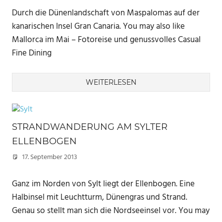
Durch die Dünenlandschaft von Maspalomas auf der
kanarischen Insel Gran Canaria. You may also like
Mallorca im Mai – Fotoreise und genussvolles Casual
Fine Dining
WEITERLESEN
STRANDWANDERUNG AM SYLTER
ELLENBOGEN
17. September 2013
Marc
Ganz im Norden von Sylt liegt der Ellenbogen. Eine
Halbinsel mit Leuchtturm, Dünengras und Strand.
Genau so stellt man sich die Nordseeinsel vor. You may