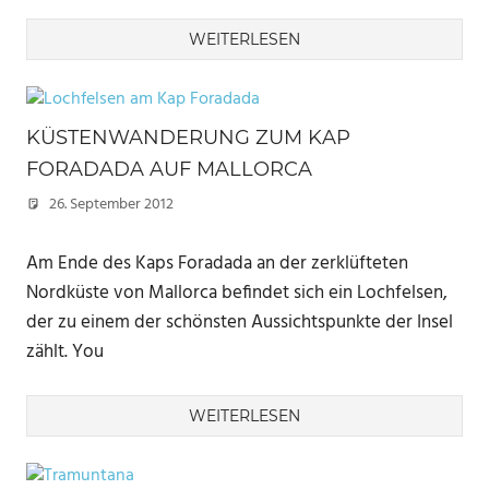
WEITERLESEN
KÜSTENWANDERUNG ZUM KAP
FORADADA AUF MALLORCA
26. September 2012
Marc
Am Ende des Kaps Foradada an der zerklüfteten
Nordküste von Mallorca befindet sich ein Lochfelsen,
der zu einem der schönsten Aussichtspunkte der Insel
zählt. You
WEITERLESEN