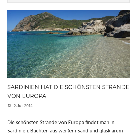
SARDINIEN HAT DIE SCHÖNSTEN STRÄNDE
VON EUROPA
2. Juli 2014
Marc
Die schönsten Strände von Europa findet man in
Sardinien. Buchten aus weißem Sand und glasklarem