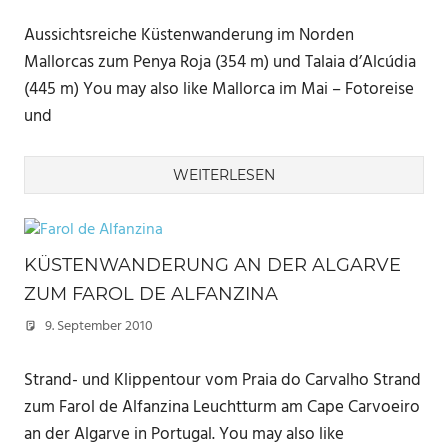
Aussichtsreiche Küstenwanderung im Norden
Mallorcas zum Penya Roja (354 m) und Talaia d’Alcúdia
(445 m) You may also like Mallorca im Mai – Fotoreise
und
WEITERLESEN
KÜSTENWANDERUNG AN DER ALGARVE
ZUM FAROL DE ALFANZINA
9. September 2010
Marc
Strand- und Klippentour vom Praia do Carvalho Strand
zum Farol de Alfanzina Leuchtturm am Cape Carvoeiro
an der Algarve in Portugal. You may also like