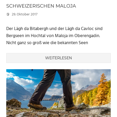
SCHWEIZERISCHEN MALOJA
29. Oktober 2017
Marc
Der Lägh da Bitabergh und der Lägh da Cavloc sind
Bergseen im Hochtal von Maloja im Oberengadin.
Nicht ganz so groß wie die bekannten Seen
WEITERLESEN