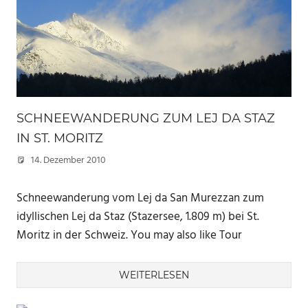
SCHNEEWANDERUNG ZUM LEJ DA STAZ
IN ST. MORITZ
14. Dezember 2010
Marc
Schneewanderung vom Lej da San Murezzan zum
idyllischen Lej da Staz (Stazersee, 1.809 m) bei St.
Moritz in der Schweiz. You may also like Tour
WEITERLESEN