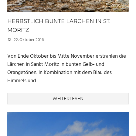
HERBSTLICH BUNTE LÄRCHEN IN ST.
MORITZ
22. Oktober 2016
Marc
Von Ende Oktober bis Mitte November erstrahlen die
Lärchen in Sankt Moritz in bunten Gelb- und
Orangetönen. In Kombination mit dem Blau des
Himmels und
WEITERLESEN