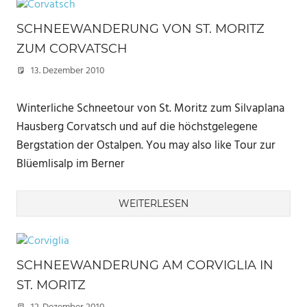
SCHNEEWANDERUNG VON ST. MORITZ
ZUM CORVATSCH
13. Dezember 2010
Marc
Winterliche Schneetour von St. Moritz zum Silvaplana
Hausberg Corvatsch und auf die höchstgelegene
Bergstation der Ostalpen. You may also like Tour zur
Blüemlisalp im Berner
WEITERLESEN
SCHNEEWANDERUNG AM CORVIGLIA IN
ST. MORITZ