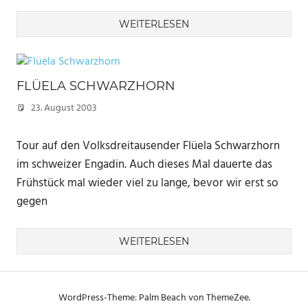
WEITERLESEN
FLÜELA SCHWARZHORN
23. August 2003
Marc
Tour auf den Volksdreitausender Flüela Schwarzhorn
im schweizer Engadin. Auch dieses Mal dauerte das
Frühstück mal wieder viel zu lange, bevor wir erst so
gegen
WEITERLESEN
WordPress-Theme: Palm Beach von ThemeZee.