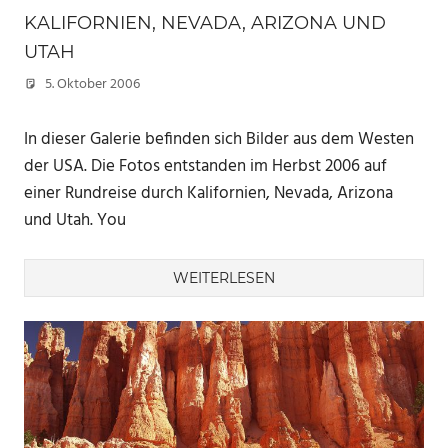
KALIFORNIEN, NEVADA, ARIZONA UND
UTAH
5. Oktober 2006
Marc
In dieser Galerie befinden sich Bilder aus dem Westen
der USA. Die Fotos entstanden im Herbst 2006 auf
einer Rundreise durch Kalifornien, Nevada, Arizona
und Utah. You
WEITERLESEN