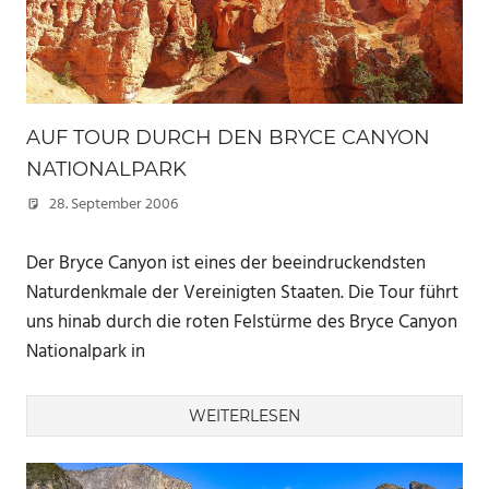
AUF TOUR DURCH DEN BRYCE CANYON
NATIONALPARK
28. September 2006
Marc
Der Bryce Canyon ist eines der beeindruckendsten
Naturdenkmale der Vereinigten Staaten. Die Tour führt
uns hinab durch die roten Felstürme des Bryce Canyon
Nationalpark in
WEITERLESEN