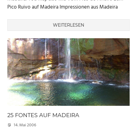
Pico Ruivo auf Madeira Impressionen aus Madeira
WEITERLESEN
25 FONTES AUF MADEIRA
14. Mai 2006
Marc