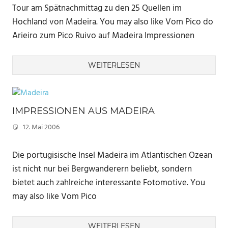
Tour am Spätnachmittag zu den 25 Quellen im
Hochland von Madeira. You may also like Vom Pico do
Arieiro zum Pico Ruivo auf Madeira Impressionen
WEITERLESEN
IMPRESSIONEN AUS MADEIRA
12. Mai 2006
Marc
Die portugisische Insel Madeira im Atlantischen Ozean
ist nicht nur bei Bergwanderern beliebt, sondern
bietet auch zahlreiche interessante Fotomotive. You
may also like Vom Pico
WEITERLESEN