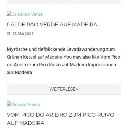
CALDEIRÃO VERDE AUF MADEIRA
12. Mai 2006
Marc
Mystische und tiefblickende Levadawanderung zum
Grünen Kessel auf Madeira You may also like Vom Pico
do Arieiro zum Pico Ruivo auf Madeira Impressionen
aus Madeira
WEITERLESEN
VOM PICO DO ARIEIRO ZUM PICO RUIVO
AUF MADEIRA