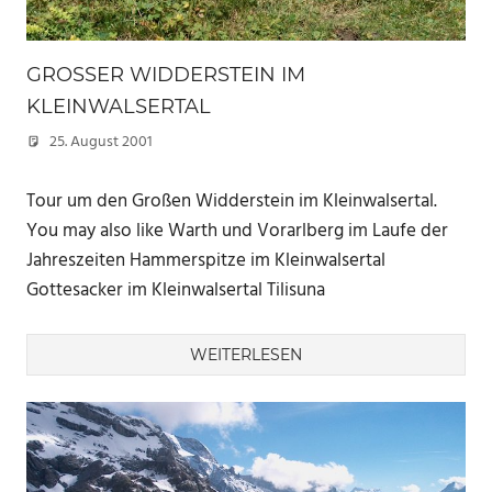
GROSSER WIDDERSTEIN IM K
LEINWALSERTAL
25. August 2001
Marc
Tour um den Großen Widderstein im Kleinwalsertal.
You may also like Warth und Vorarlberg im Laufe der
Jahreszeiten Hammerspitze im Kleinwalsertal
Gottesacker im Kleinwalsertal Tilisuna
WEITERLESEN