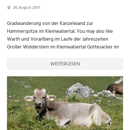
26. August 2001
Marc
Gradwanderung von der Kanzelwand zur
Hammerspitze im Kleinwalsertal. You may also like
Warth und Vorarlberg im Laufe der Jahreszeiten
Großer Widderstein im Kleinwalsertal Gottesacker im
WEITERLESEN