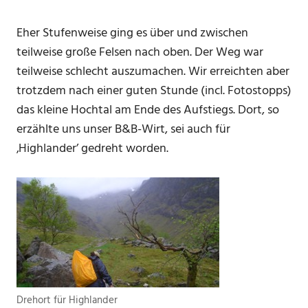
Eher Stufenweise ging es über und zwischen
teilweise große Felsen nach oben. Der Weg war
teilweise schlecht auszumachen. Wir erreichten aber
trotzdem nach einer guten Stunde (incl. Fotostopps)
das kleine Hochtal am Ende des Aufstiegs. Dort, so
erzählte uns unser B&B-Wirt, sei auch für
‚Highlander’ gedreht worden.
Drehort für Highlander