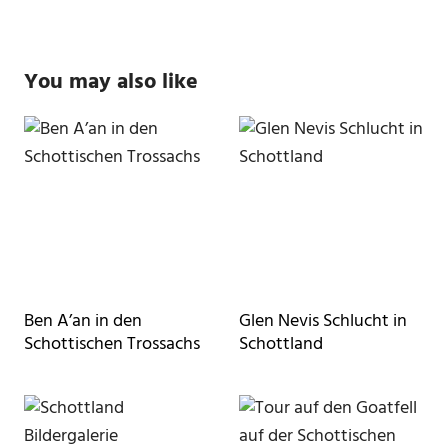
You may also like
Ben A’an in den
Glen Nevis Schlucht in
Schottischen Trossachs
Schottland