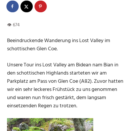
Beeindruckende Wanderung ins Lost Valley im
schottischen Glen Coe.
Unsere Tour ins Lost Valley am Bidean nam Bian in
den schottischen Highlands starteten wir am
Parkplatz am Pass von Glen Coe (A82). Zuvor hatten
wir ein sehr leckeres Frühstück zu uns genommen
und waren nun frisch gestärkt, dem langsam
einsetzenden Regen zu trotzen.