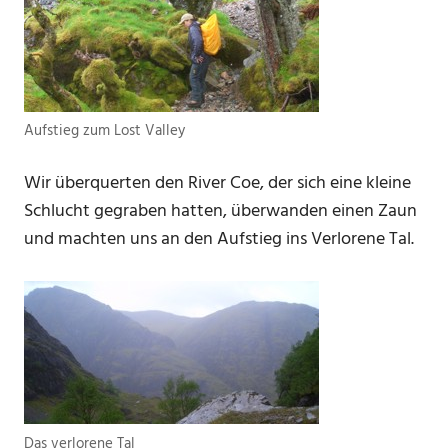
Aufstieg zum Lost Valley
Wir überquerten den River Coe, der sich eine kleine
Schlucht gegraben hatten, überwanden einen Zaun
und machten uns an den Aufstieg ins Verlorene Tal.
Das verlorene Tal