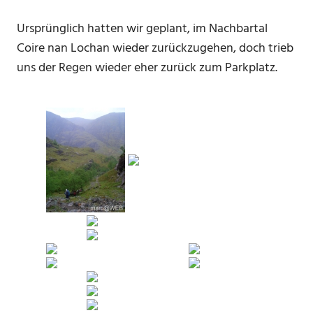
Ursprünglich hatten wir geplant, im Nachbartal
Coire nan Lochan wieder zurückzugehen, doch trieb
uns der Regen wieder eher zurück zum Parkplatz.