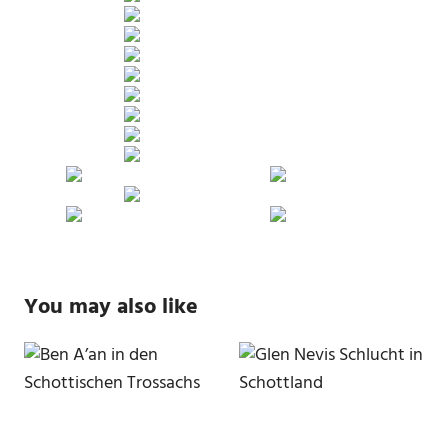
You may also like