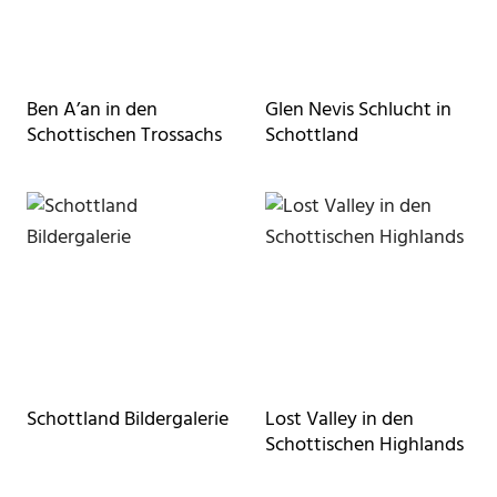
Ben A’an in den
Glen Nevis Schlucht in
Schottischen Trossachs
Schottland
Schottland Bildergalerie
Lost Valley in den
Schottischen Highlands