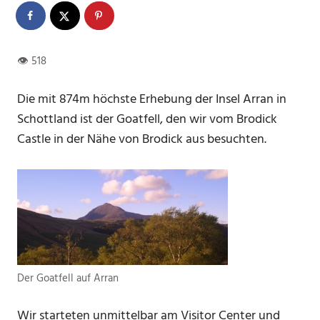
Die mit 874m höchste Erhebung der Insel Arran in
Schottland ist der Goatfell, den wir vom Brodick
Castle in der Nähe von Brodick aus besuchten.
Der Goatfell auf Arran
Wir starteten unmittelbar am Visitor Center und