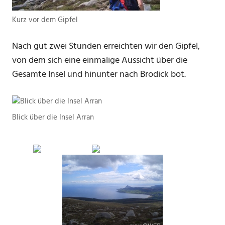
Kurz vor dem Gipfel
Nach gut zwei Stunden erreichten wir den Gipfel,
von dem sich eine einmalige Aussicht über die
Gesamte Insel und hinunter nach Brodick bot.
Blick über die Insel Arran