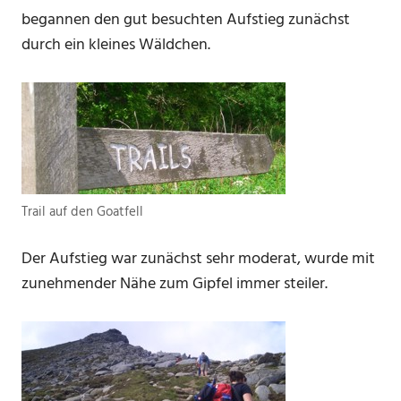
begannen den gut besuchten Aufstieg zunächst
durch ein kleines Wäldchen.
Trail auf den Goatfell
Der Aufstieg war zunächst sehr moderat, wurde mit
zunehmender Nähe zum Gipfel immer steiler.