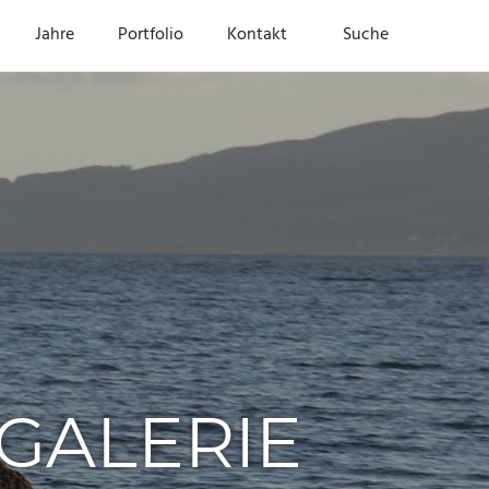
Jahre
Portfolio
Kontakt
Suche
GALERIE