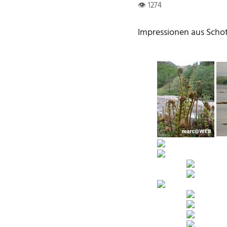
Impressionen aus Schot