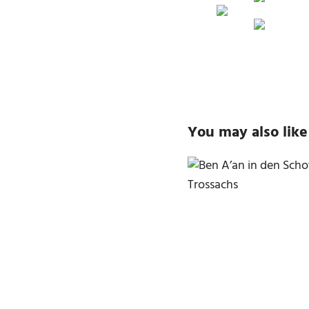
You may also like