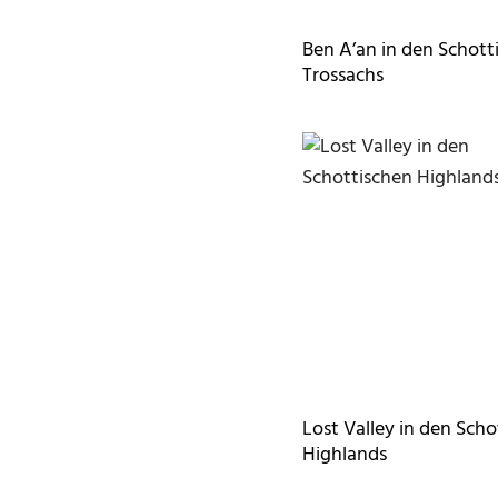
Ben A’an in den Schott
Trossachs
Lost Valley in den Scho
Highlands