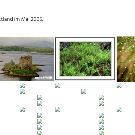
tland im Mai 2005.