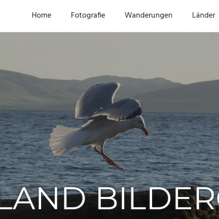
Home
Fotografie
Wanderungen
Länder
LAND BILDER