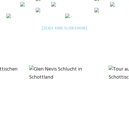
[ZEIGE EINE SLIDESHOW]