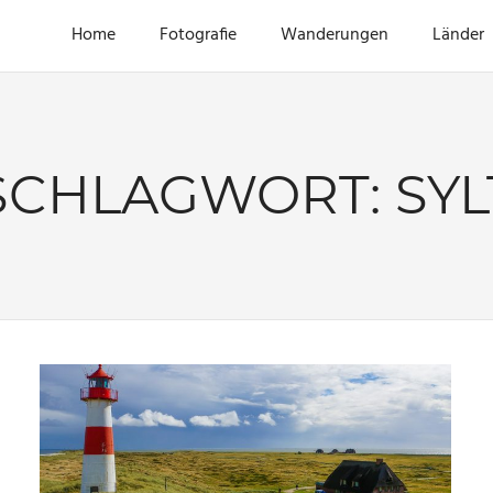
Home
Fotografie
Wanderungen
Länder
SCHLAGWORT:
SYL