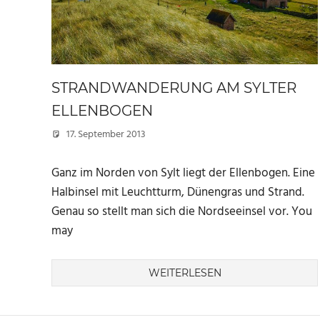
STRANDWANDERUNG AM SYLTER
ELLENBOGEN
17. September 2013
Marc
Ganz im Norden von Sylt liegt der Ellenbogen. Eine
Halbinsel mit Leuchtturm, Dünengras und Strand.
Genau so stellt man sich die Nordseeinsel vor. You
may
WEITERLESEN