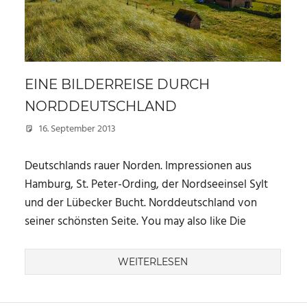
EINE BILDERREISE DURCH
NORDDEUTSCHLAND
16. September 2013
Marc
Deutschlands rauer Norden. Impressionen aus
Hamburg, St. Peter-Ording, der Nordseeinsel Sylt
und der Lübecker Bucht. Norddeutschland von
seiner schönsten Seite. You may also like Die
WEITERLESEN