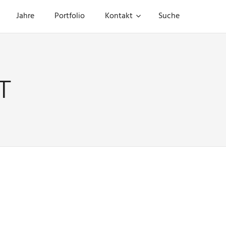
Jahre
Portfolio
Kontakt
Suche
T