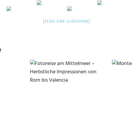
[ZEIGE EINE SLIDESHOW]
e