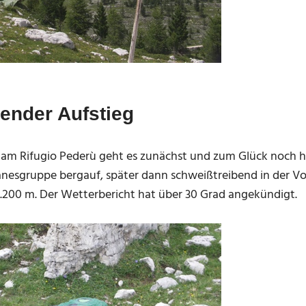
ender Aufstieg
m Rifugio Pederù geht es zunächst und zum Glück noch 
nesgruppe bergauf, später dann schweißtreibend in der Vo
 2.200 m. Der Wetterbericht hat über 30 Grad angekündigt.