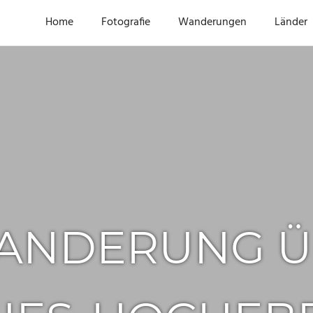
Home
Fotografie
Wanderungen
Länder
ANDERUNG ÜB