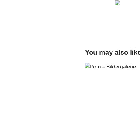
You may also lik