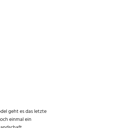
del geht es das letzte
och einmal ein
Landschaft.