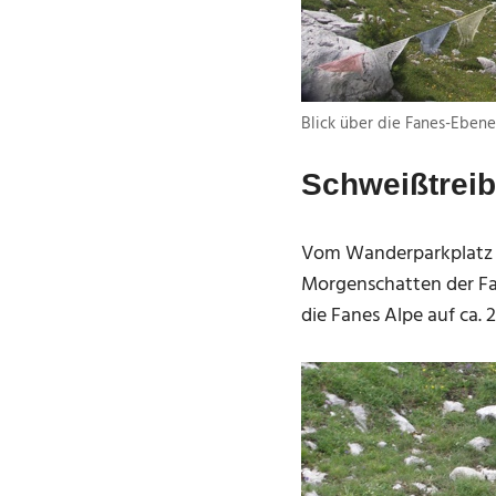
Blick über die Fanes-Ebene
Schweißtreib
Vom Wanderparkplatz a
Morgenschatten der Fa
die Fanes Alpe auf ca.