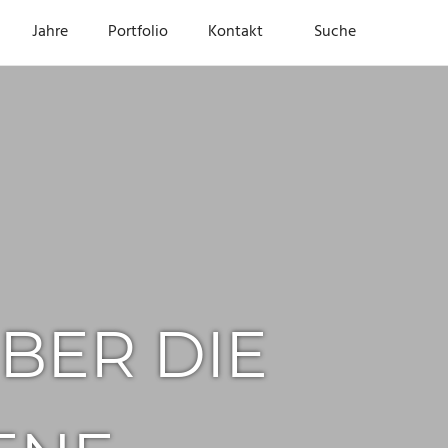
Jahre
Portfolio
Kontakt
Suche
ER DIE