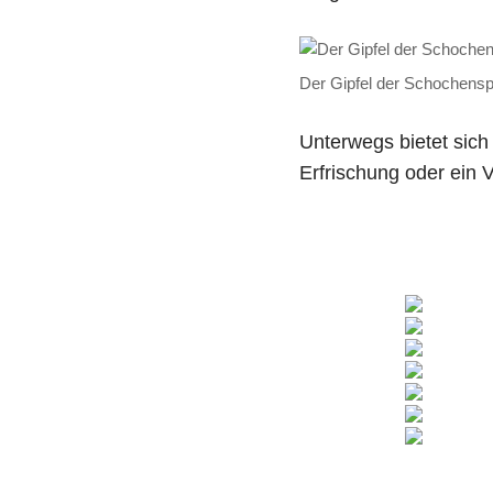
Der Gipfel der Schochensp
Unterwegs bietet sich
Erfrischung oder ein 