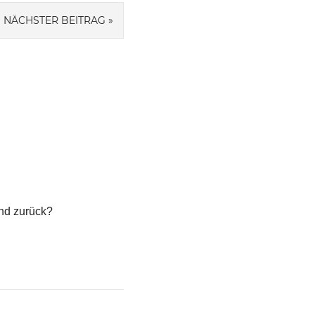
NÄCHSTER BEITRAG
und zurück?