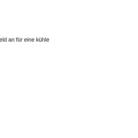
ld an für eine kühle