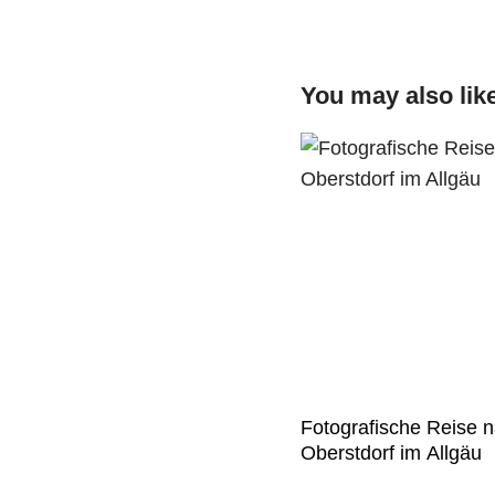
You may also lik
Fotografische Reise 
Oberstdorf im Allgäu