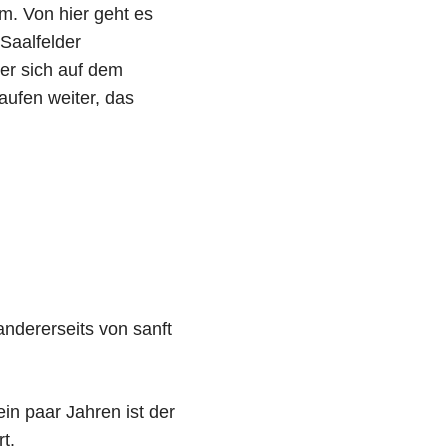
m. Von hier geht es
Saalfelder
er sich auf dem
aufen weiter, das
andererseits von sanft
in paar Jahren ist der
t.