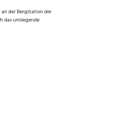
 an der Bergstation der
ch das umliegende