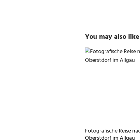
You may also like
Fotografische Reise na
Oberstdorf im Allgäu