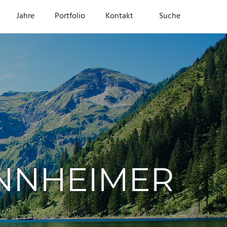
Jahre
Portfolio
Kontakt
Suche
ANNHEIMER