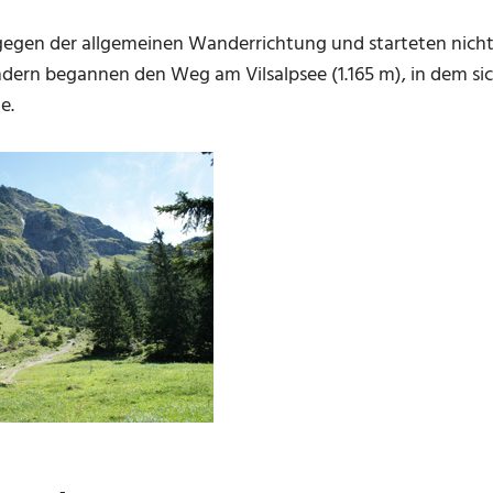
tgegen der allgemeinen Wanderrichtung und starteten nicht
dern begannen den Weg am Vilsalpsee (1.165 m), in dem si
e.