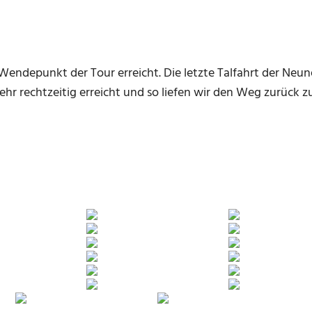
Wendepunkt der Tour erreicht. Die letzte Talfahrt der Neu
ehr rechtzeitig erreicht und so liefen wir den Weg zurüc