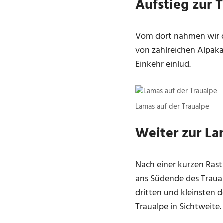
Aufstieg zur 
Vom dort nahmen wir de
von zahlreichen Alpaka
Einkehr einlud.
Lamas auf der Traualpe
Weiter zur La
Nach einer kurzen Rast 
ans Südende des Traua
dritten und kleinsten d
Traualpe in Sichtweite.