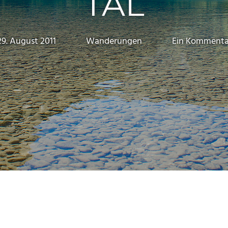
TAL
29. August 2011
Marc
Wanderungen
Ein Kommenta