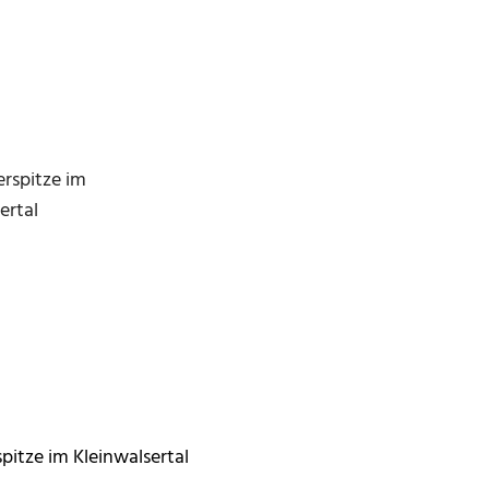
itze im Kleinwalsertal