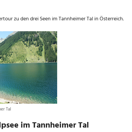
tour zu den drei Seen im Tannheimer Tal in Österreich.
er Tal
alpsee im Tannheimer Tal