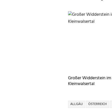
Großer Widderstein im
Kleinwalsertal
ALLGÄU
ÖSTERREICH