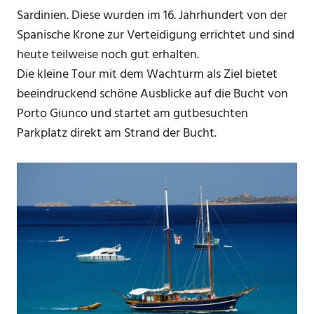
Sardinien. Diese wurden im 16. Jahrhundert von der
Spanische Krone zur Verteidigung errichtet und sind
heute teilweise noch gut erhalten.
Die kleine Tour mit dem Wachturm als Ziel bietet
beeindruckend schöne Ausblicke auf die Bucht von
Porto Giunco und startet am gutbesuchten
Parkplatz direkt am Strand der Bucht.