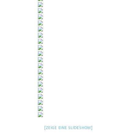
[ZEIGE EINE SLIDESHOW]