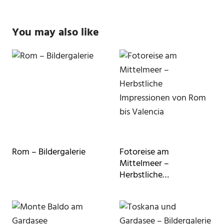
You may also like
Rom – Bildergalerie
Fotoreise am
Mittelmeer –
Herbstliche
Impressionen von Rom
bis Valencia