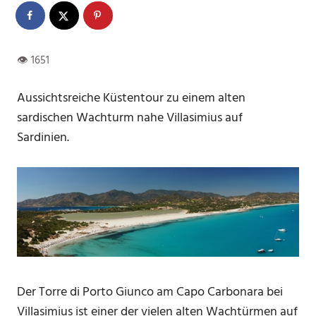
Aussichtsreiche Küstentour zu einem alten
sardischen Wachturm nahe Villasimius auf
Sardinien.
Der Torre di Porto Giunco am Capo Carbonara bei
Villasimius ist einer der vielen alten Wachtürmen auf