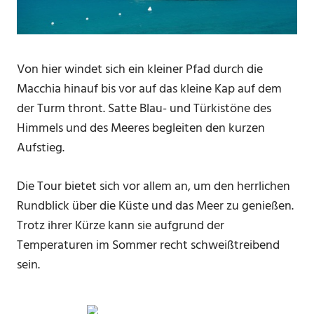
Von hier windet sich ein kleiner Pfad durch die
Macchia hinauf bis vor auf das kleine Kap auf dem
der Turm thront. Satte Blau- und Türkistöne des
Himmels und des Meeres begleiten den kurzen
Aufstieg.
Die Tour bietet sich vor allem an, um den herrlichen
Rundblick über die Küste und das Meer zu genießen.
Trotz ihrer Kürze kann sie aufgrund der
Temperaturen im Sommer recht schweißtreibend
sein.