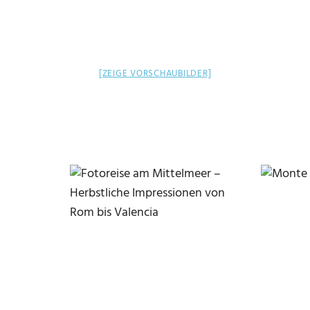
[ZEIGE VORSCHAUBILDER]