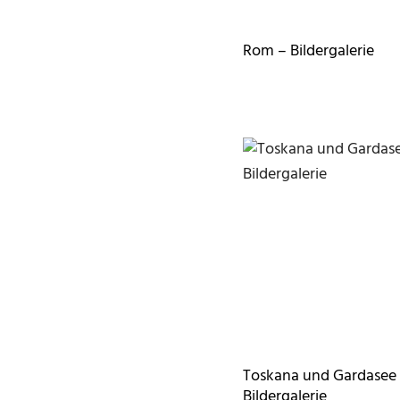
Rom – Bildergalerie
Toskana und Gardasee
Bildergalerie