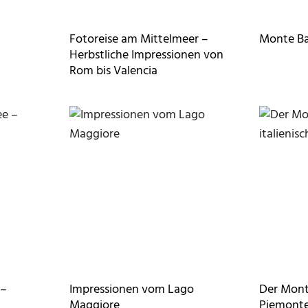
Fotoreise am Mittelmeer –
Monte Ba
Herbstliche Impressionen von
Rom bis Valencia
 –
Impressionen vom Lago
Der Mont
Maggiore
Piemont