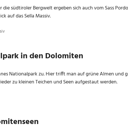
 die südtiroler Bergwelt ergeben sich auch vom Sass Pordo
ick auf das Sella Massiv.
v
lpark in den Dolomiten
nes Nationalpark zu. Hier trifft man auf grüne Almen und
ieder zu kleinen Teichen und Seen aufgestaut werden.
omitenseen