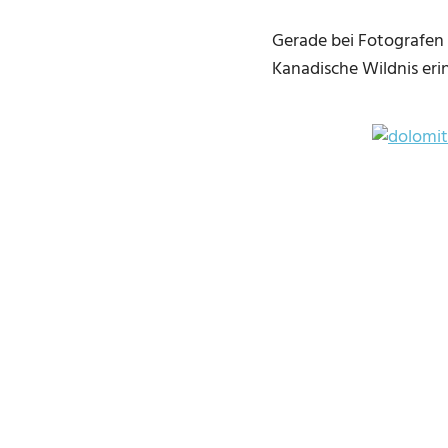
Gerade bei Fotografen s
Kanadische Wildnis eri