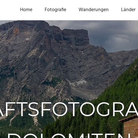
Home
Fotografie
Wanderungen
Länder
FTSFOTOGRAF