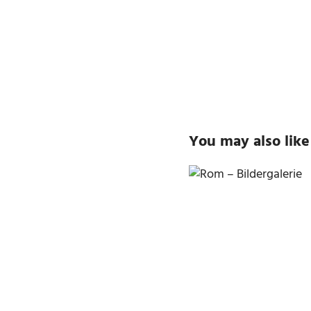
You may also like