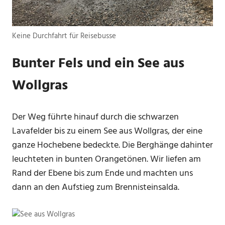
Keine Durchfahrt für Reisebusse
Bunter Fels und ein See aus
Wollgras
Der Weg führte hinauf durch die schwarzen
Lavafelder bis zu einem See aus Wollgras, der eine
ganze Hochebene bedeckte. Die Berghänge dahinter
leuchteten in bunten Orangetönen. Wir liefen am
Rand der Ebene bis zum Ende und machten uns
dann an den Aufstieg zum Brennisteinsalda.