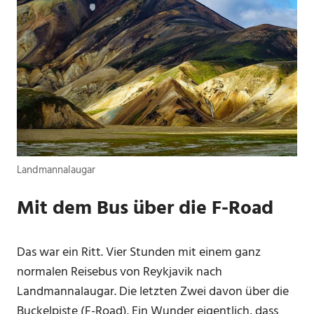
Landmannalaugar
Mit dem Bus über die F-Road
Das war ein Ritt. Vier Stunden mit einem ganz
normalen Reisebus von Reykjavik nach
Landmannalaugar. Die letzten Zwei davon über die
Buckelpiste (F-Road). Ein Wunder eigentlich, dass