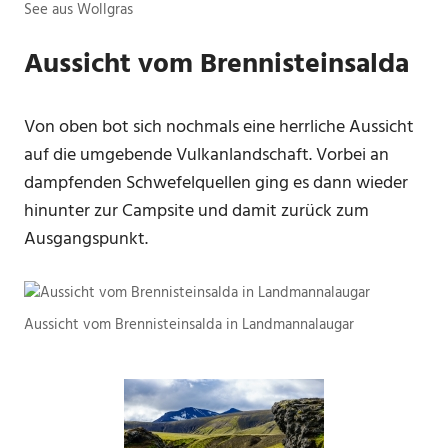
See aus Wollgras
Aussicht vom Brennisteinsalda
Von oben bot sich nochmals eine herrliche Aussicht
auf die umgebende Vulkanlandschaft. Vorbei an
dampfenden Schwefelquellen ging es dann wieder
hinunter zur Campsite und damit zurück zum
Ausgangspunkt.
Aussicht vom Brennisteinsalda in Landmannalaugar