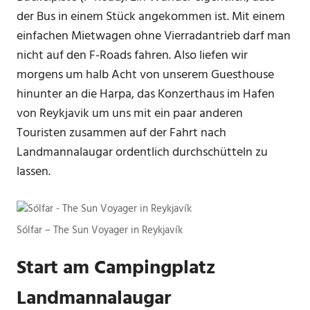
der Bus in einem Stück angekommen ist. Mit einem
einfachen Mietwagen ohne Vierradantrieb darf man
nicht auf den F-Roads fahren. Also liefen wir
morgens um halb Acht von unserem Guesthouse
hinunter an die Harpa, das Konzerthaus im Hafen
von Reykjavik um uns mit ein paar anderen
Touristen zusammen auf der Fahrt nach
Landmannalaugar ordentlich durchschütteln zu
lassen.
Sólfar – The Sun Voyager in Reykjavík
Start am Campingplatz
Landmannalaugar