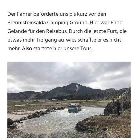
Der Fahrer beförderte uns bis kurz vor den
Brennisteinsalda Camping Ground. Hier war Ende
Gelände für den Reisebus. Durch die letzte Furt, die
etwas mehr Tiefgang aufwies schaffte er es nicht
mehr. Also startete hier unsere Tour.