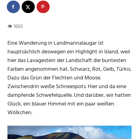
Eine Wanderung in Landmannalaugar ist
hauptsächlich deswegen ein Highlight in Island, weil
hier das Lavagestein der Landschaft die buntesten
Farben angenommen hat. Schwarz, Rot, Gelb, Türkis.
Dazu das Grün der Flechten und Moose.
Zwischendrin weiße Schneespots. Hier und da eine
dampfende Schwefelquelle. Und darüber, wir hatten
Glück, ein blauer Himmel mit ein paar weißen
Wölkchen.