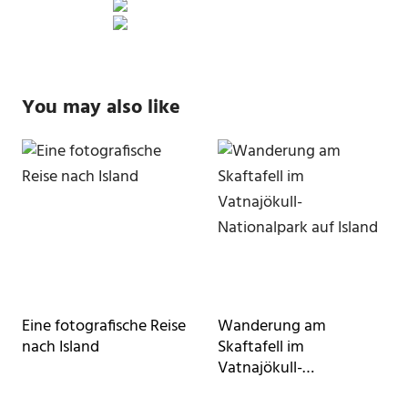
You may also like
Eine fotografische Reise
Wanderung am
nach Island
Skaftafell im
Vatnajökull-
Nationalpark auf Island