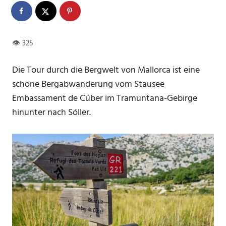
Die Tour durch die Bergwelt von Mallorca ist eine
schöne Bergabwanderung vom Stausee
Embassament de Cúber im Tramuntana-Gebirge
hinunter nach Sóller.