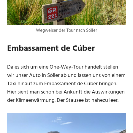
Wegweiser der Tour nach Sóller
Embassament de Cúber
Da es sich um eine One-Way-Tour handelt stellen
wir unser Auto in Sóller ab und lassen uns von einem
Taxi hinauf zum Embassament de Cúber bringen.
Hier sieht man schon bei Ankunft die Auswirkungen
der Klimaerwärmung. Der Stausee ist nahezu leer.