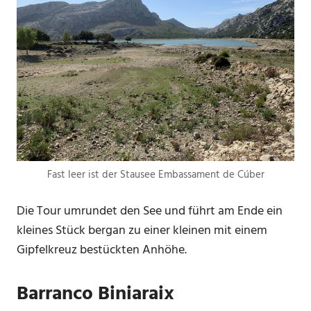
Fast leer ist der Stausee Embassament de Cúber
Die Tour umrundet den See und führt am Ende ein
kleines Stück bergan zu einer kleinen mit einem
Gipfelkreuz bestückten Anhöhe.
Barranco Biniaraix