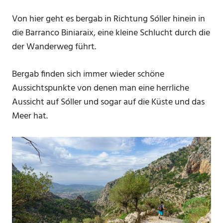
Von hier geht es bergab in Richtung Sóller hinein in
die Barranco Biniaraix, eine kleine Schlucht durch die
der Wanderweg führt.
Bergab finden sich immer wieder schöne
Aussichtspunkte von denen man eine herrliche
Aussicht auf Sóller und sogar auf die Küste und das
Meer hat.