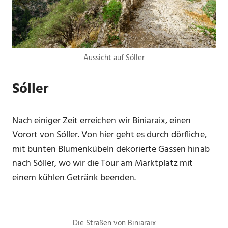
Aussicht auf Sóller
Sóller
Nach einiger Zeit erreichen wir Biniaraix, einen
Vorort von Sóller. Von hier geht es durch dörfliche,
mit bunten Blumenkübeln dekorierte Gassen hinab
nach Sóller, wo wir die Tour am Marktplatz mit
einem kühlen Getränk beenden.
Die Straßen von Biniaraix