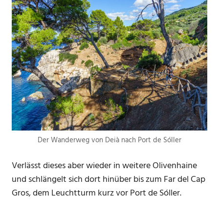
Der Wanderweg von Deià nach Port de Sóller
Verlässt dieses aber wieder in weitere Olivenhaine
und schlängelt sich dort hinüber bis zum Far del Cap
Gros, dem Leuchtturm kurz vor Port de Sóller.