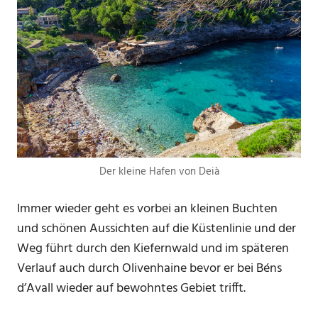
Der kleine Hafen von Deià
Immer wieder geht es vorbei an kleinen Buchten
und schönen Aussichten auf die Küstenlinie und der
Weg führt durch den Kiefernwald und im späteren
Verlauf auch durch Olivenhaine bevor er bei Béns
d’Avall wieder auf bewohntes Gebiet trifft.