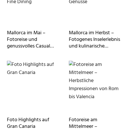
Mallorca im Mai –
Mallorca im Herbst –
Fotoreise und
Fotogenes Inselerlebnis
genussvolles Casual
und kulinarische
Fine Dining
Genüsse
Foto Highlights auf
Fotoreise am
Gran Canaria
Mittelmeer –