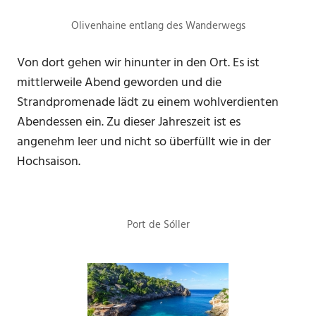
Olivenhaine entlang des Wanderwegs
Von dort gehen wir hinunter in den Ort. Es ist
mittlerweile Abend geworden und die
Strandpromenade lädt zu einem wohlverdienten
Abendessen ein. Zu dieser Jahreszeit ist es
angenehm leer und nicht so überfüllt wie in der
Hochsaison.
Port de Sóller