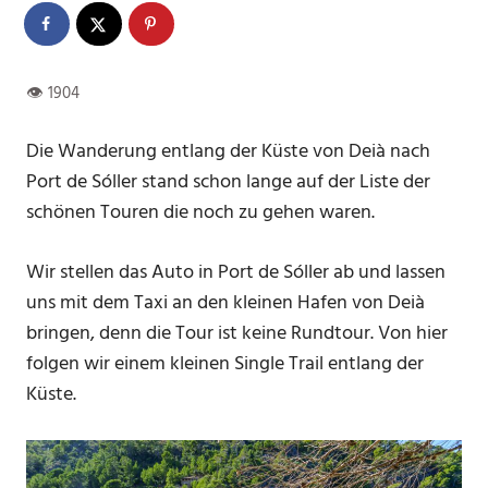
Die Wanderung entlang der Küste von Deià nach
Port de Sóller stand schon lange auf der Liste der
schönen Touren die noch zu gehen waren.
Wir stellen das Auto in Port de Sóller ab und lassen
uns mit dem Taxi an den kleinen Hafen von Deià
bringen, denn die Tour ist keine Rundtour. Von hier
folgen wir einem kleinen Single Trail entlang der
Küste.