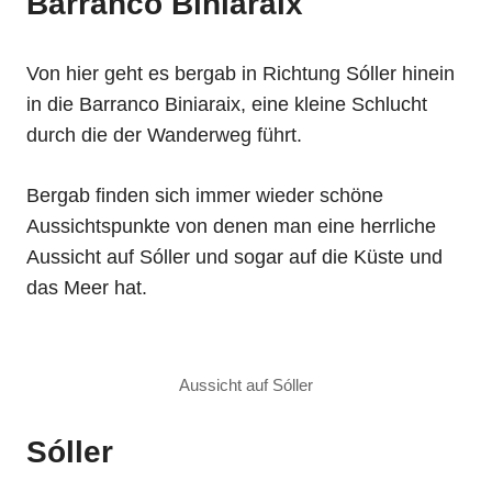
Barranco Biniaraix
Von hier geht es bergab in Richtung Sóller hinein
in die Barranco Biniaraix, eine kleine Schlucht
durch die der Wanderweg führt.
Bergab finden sich immer wieder schöne
Aussichtspunkte von denen man eine herrliche
Aussicht auf Sóller und sogar auf die Küste und
das Meer hat.
Aussicht auf Sóller
Sóller