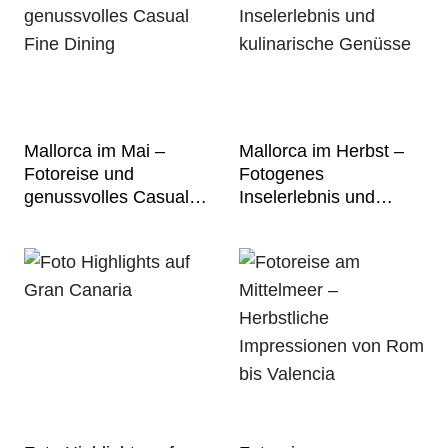
Mallorca im Mai –
Mallorca im Herbst –
Fotoreise und
Fotogenes
genussvolles Casual
Inselerlebnis und
Fine Dining
kulinarische Genüsse