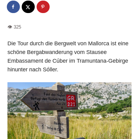
Die Tour durch die Bergwelt von Mallorca ist eine
schöne Bergabwanderung vom Stausee
Embassament de Cúber im Tramuntana-Gebirge
hinunter nach Sóller.