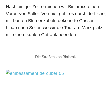
Nach einiger Zeit erreichen wir Biniaraix, einen
Vorort von Sóller. Von hier geht es durch dörfliche,
mit bunten Blumenkübeln dekorierte Gassen
hinab nach Sóller, wo wir die Tour am Marktplatz
mit einem kühlen Getränk beenden.
Die Straßen von Biniaraix