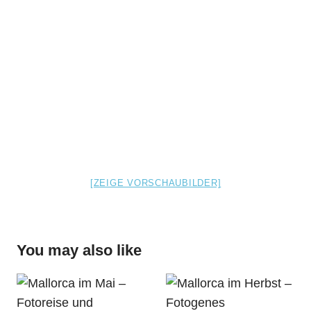
[ZEIGE VORSCHAUBILDER]
You may also like