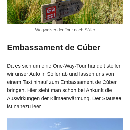
Wegweiser der Tour nach Sóller
Embassament de Cúber
Da es sich um eine One-Way-Tour handelt stellen
wir unser Auto in Sóller ab und lassen uns von
einem Taxi hinauf zum Embassament de Cúber
bringen. Hier sieht man schon bei Ankunft die
Auswirkungen der Klimaerwärmung. Der Stausee
ist nahezu leer.