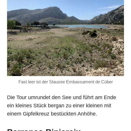
Fast leer ist der Stausee Embassament de Cúber
Die Tour umrundet den See und führt am Ende
ein kleines Stück bergan zu einer kleinen mit
einem Gipfelkreuz bestückten Anhöhe.