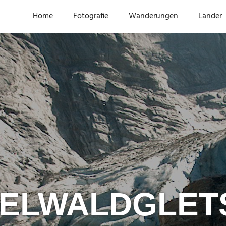
Home
Fotografie
Wanderungen
Länder
DELWALDGLET