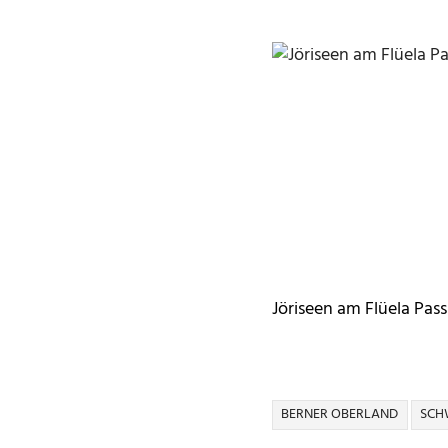
Jöriseen am Flüela Pass
BERNER OBERLAND
SCH