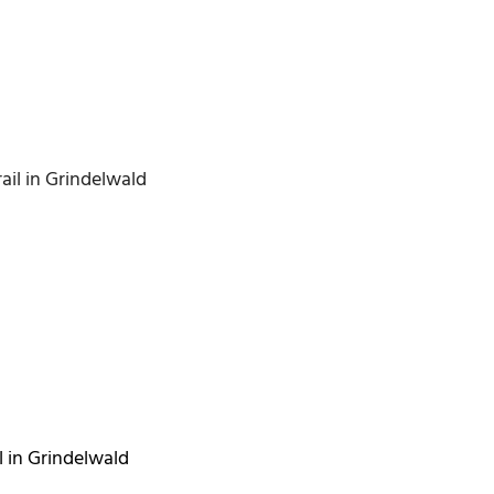
il in Grindelwald