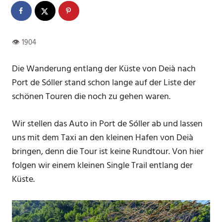
Die Wanderung entlang der Küste von Deià nach
Port de Sóller stand schon lange auf der Liste der
schönen Touren die noch zu gehen waren.
Wir stellen das Auto in Port de Sóller ab und lassen
uns mit dem Taxi an den kleinen Hafen von Deià
bringen, denn die Tour ist keine Rundtour. Von hier
folgen wir einem kleinen Single Trail entlang der
Küste.