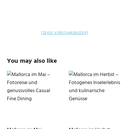
[ZEIGE VORSCHAUBILDER]
You may also like