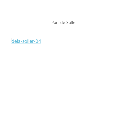
Port de Sóller