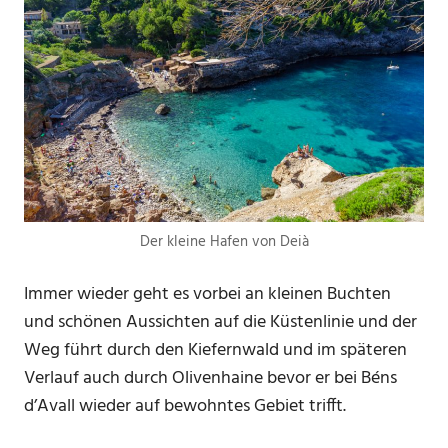
Der kleine Hafen von Deià
Immer wieder geht es vorbei an kleinen Buchten
und schönen Aussichten auf die Küstenlinie und der
Weg führt durch den Kiefernwald und im späteren
Verlauf auch durch Olivenhaine bevor er bei Béns
d’Avall wieder auf bewohntes Gebiet trifft.