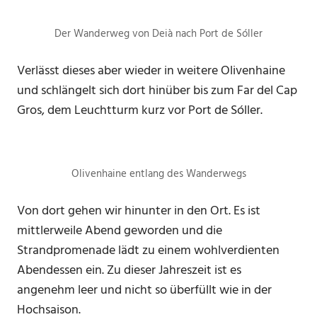
Der Wanderweg von Deià nach Port de Sóller
Verlässt dieses aber wieder in weitere Olivenhaine
und schlängelt sich dort hinüber bis zum Far del Cap
Gros, dem Leuchtturm kurz vor Port de Sóller.
Olivenhaine entlang des Wanderwegs
Von dort gehen wir hinunter in den Ort. Es ist
mittlerweile Abend geworden und die
Strandpromenade lädt zu einem wohlverdienten
Abendessen ein. Zu dieser Jahreszeit ist es
angenehm leer und nicht so überfüllt wie in der
Hochsaison.