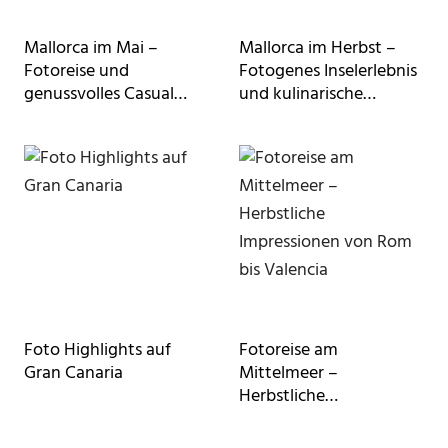
Mallorca im Mai –
Mallorca im Herbst –
Fotoreise und
Fotogenes Inselerlebnis
genussvolles Casual
und kulinarische
Fine Dining
Genüsse
Foto Highlights auf
Fotoreise am
Gran Canaria
Mittelmeer –
Herbstliche
Impressionen von Rom
bis Valencia