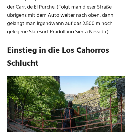
der Carr. de El Purche. (Folgt man dieser Straße
übrigens mit dem Auto weiter nach oben, dann
gelangt man irgendwann auf das 2.500 m hoch
gelegene Skiresort Pradollano Sierra Nevada.)
Einstieg in die Los Cahorros
Schlucht