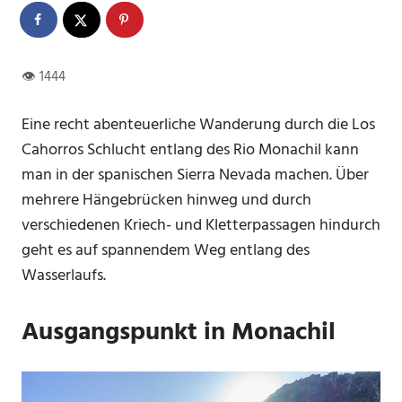
Eine recht abenteuerliche Wanderung durch die Los
Cahorros Schlucht entlang des Rio Monachil kann
man in der spanischen Sierra Nevada machen. Über
mehrere Hängebrücken hinweg und durch
verschiedenen Kriech- und Kletterpassagen hindurch
geht es auf spannendem Weg entlang des
Wasserlaufs.
Ausgangspunkt in Monachil