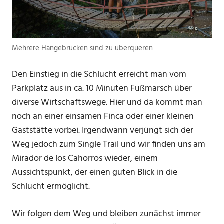
Mehrere Hängebrücken sind zu überqueren
Den Einstieg in die Schlucht erreicht man vom
Parkplatz aus in ca. 10 Minuten Fußmarsch über
diverse Wirtschaftswege. Hier und da kommt man
noch an einer einsamen Finca oder einer kleinen
Gaststätte vorbei. Irgendwann verjüngt sich der
Weg jedoch zum Single Trail und wir finden uns am
Mirador de los Cahorros wieder, einem
Aussichtspunkt, der einen guten Blick in die
Schlucht ermöglicht.
Wir folgen dem Weg und bleiben zunächst immer