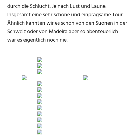
durch die Schlucht. Je nach Lust und Laune.
Insgesamt eine sehr schöne und einprägsame Tour.
Ähnlich kannten wir es schon von den Suonen in der
Schweiz oder von Madeira aber so abenteuerlich
war es eigentlich noch nie.