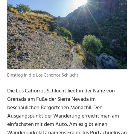
Einstieg in die Los Cahorros Schlucht
Die Los Cahorros Schlucht liegt in der Nähe von
Grenada am Fuße der Sierra Nevada im
beschaulichen Bergörtchen Monachil. Den
Ausgangspunkt der Wanderung erreicht man am
einfachsten mit dem Auto. Am es gibt einen
Wanderparkplatz namens Era de los Portachuelos an