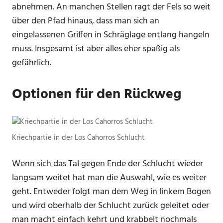
abnehmen. An manchen Stellen ragt der Fels so weit
über den Pfad hinaus, dass man sich an
eingelassenen Griffen in Schräglage entlang hangeln
muss. Insgesamt ist aber alles eher spaßig als
gefährlich.
Optionen für den Rückweg
Kriechpartie in der Los Cahorros Schlucht
Wenn sich das Tal gegen Ende der Schlucht wieder
langsam weitet hat man die Auswahl, wie es weiter
geht. Entweder folgt man dem Weg in linkem Bogen
und wird oberhalb der Schlucht zurück geleitet oder
man macht einfach kehrt und krabbelt nochmals