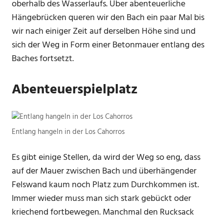
oberhalb des Wasserlaufs. Über abenteuerliche
Hängebrücken queren wir den Bach ein paar Mal bis
wir nach einiger Zeit auf derselben Höhe sind und
sich der Weg in Form einer Betonmauer entlang des
Baches fortsetzt.
Abenteuerspielplatz
Entlang hangeln in der Los Cahorros
Es gibt einige Stellen, da wird der Weg so eng, dass
auf der Mauer zwischen Bach und überhängender
Felswand kaum noch Platz zum Durchkommen ist.
Immer wieder muss man sich stark gebückt oder
kriechend fortbewegen. Manchmal den Rucksack