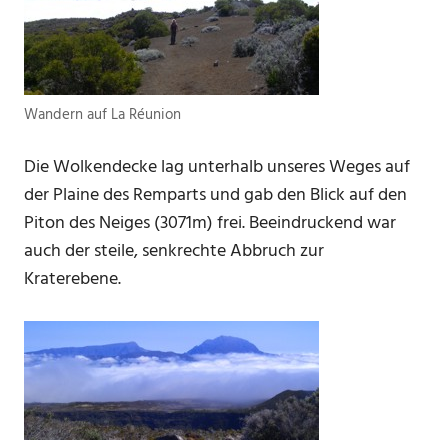
Wandern auf La Réunion
Die Wolkendecke lag unterhalb unseres Weges auf
der Plaine des Remparts und gab den Blick auf den
Piton des Neiges (3071m) frei. Beeindruckend war
auch der steile, senkrechte Abbruch zur
Kraterebene.