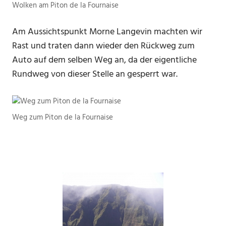
Wolken am Piton de la Fournaise
Am Aussichtspunkt Morne Langevin machten wir
Rast und traten dann wieder den Rückweg zum
Auto auf dem selben Weg an, da der eigentliche
Rundweg von dieser Stelle an gesperrt war.
Weg zum Piton de la Fournaise