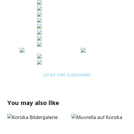
[ZEIGE EINE SLIDESHOW]
You may also like