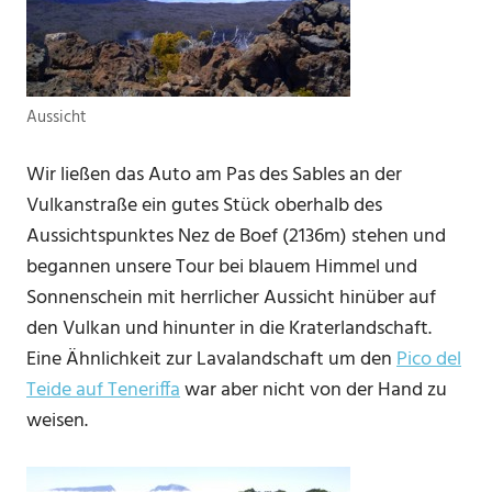
Aussicht
Wir ließen das Auto am Pas des Sables an der
Vulkanstraße ein gutes Stück oberhalb des
Aussichtspunktes Nez de Boef (2136m) stehen und
begannen unsere Tour bei blauem Himmel und
Sonnenschein mit herrlicher Aussicht hinüber auf
den Vulkan und hinunter in die Kraterlandschaft.
Eine Ähnlichkeit zur Lavalandschaft um den
Pico del
Teide auf Teneriffa
war aber nicht von der Hand zu
weisen.