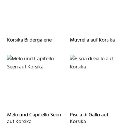
Korsika Bildergalerie
Muvrella auf Korsika
Melo und Capitello Seen
Piscia di Gallo auf
auf Korsika
Korsika