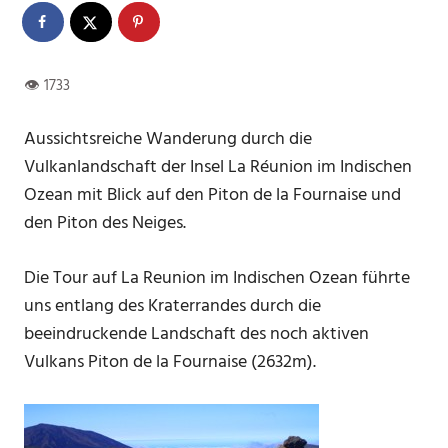
Aussichtsreiche Wanderung durch die
Vulkanlandschaft der Insel La Réunion im Indischen
Ozean mit Blick auf den Piton de la Fournaise und
den Piton des Neiges.
Die Tour auf La Reunion im Indischen Ozean führte
uns entlang des Kraterrandes durch die
beeindruckende Landschaft des noch aktiven
Vulkans Piton de la Fournaise (2632m).