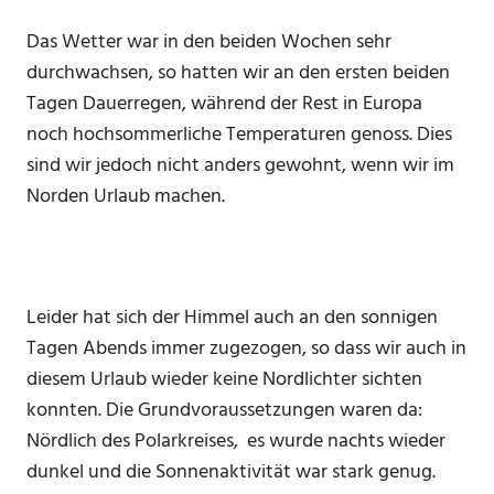
Das Wetter war in den beiden Wochen sehr
durchwachsen, so hatten wir an den ersten beiden
Tagen Dauerregen, während der Rest in Europa
noch hochsommerliche Temperaturen genoss. Dies
sind wir jedoch nicht anders gewohnt, wenn wir im
Norden Urlaub machen.
Leider hat sich der Himmel auch an den sonnigen
Tagen Abends immer zugezogen, so dass wir auch in
diesem Urlaub wieder keine Nordlichter sichten
konnten. Die Grundvoraussetzungen waren da:
Nördlich des Polarkreises, es wurde nachts wieder
dunkel und die Sonnenaktivität war stark genug.