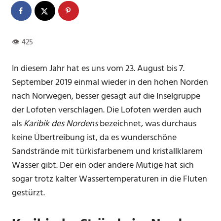
In diesem Jahr hat es uns vom 23. August bis 7.
September 2019 einmal wieder in den hohen Norden
nach Norwegen, besser gesagt auf die Inselgruppe
der Lofoten verschlagen. Die Lofoten werden auch
als
Karibik des Nordens
bezeichnet, was durchaus
keine Übertreibung ist, da es wunderschöne
Sandstrände mit türkisfarbenem und kristallklarem
Wasser gibt. Der ein oder andere Mutige hat sich
sogar trotz kalter Wassertemperaturen in die Fluten
gestürzt.