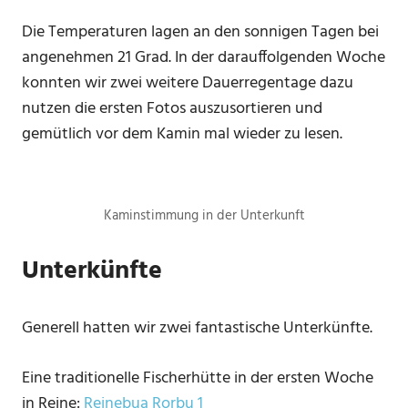
Die Temperaturen lagen an den sonnigen Tagen bei
angenehmen 21 Grad. In der darauffolgenden Woche
konnten wir zwei weitere Dauerregentage dazu
nutzen die ersten Fotos auszusortieren und
gemütlich vor dem Kamin mal wieder zu lesen.
Kaminstimmung in der Unterkunft
Unterkünfte
Generell hatten wir zwei fantastische Unterkünfte.
Eine traditionelle Fischerhütte in der ersten Woche
in Reine:
Reinebua Rorbu 1