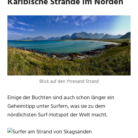
Karibische Strände im Norden
Blick auf den Ytresand Strand
Einige der Buchten sind auch schon länger ein
Geheimtipp unter Surfern, was sie zu dem
nördlichsten Surf-Hotspot der Welt macht.