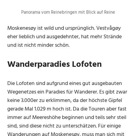
Panorama vom Reinebringen mit Blick auf Reine
Moskenesøy ist wild und ursprünglich. Vestvågøy
eher lieblich und ausgedehnter, hat mehr Strände
und ist nicht minder schön.
Wanderparadies Lofoten
Die Lofoten sind aufgrund eines gut ausgebauten
Wegenetzes ein Paradies für Wanderer. Es gibt zwar
keine 3.000er zu erklimmen, da der höchste Gipfel
gerade Mal 1.029 m hoch ist. Da die Touren aber fast
immer auf Meereshöhe beginnen und teils sehr steil
sind, sind diese nicht zu unterschätzen. Für einige
Wanderungen auf Moskenesøy, muss man sich mit