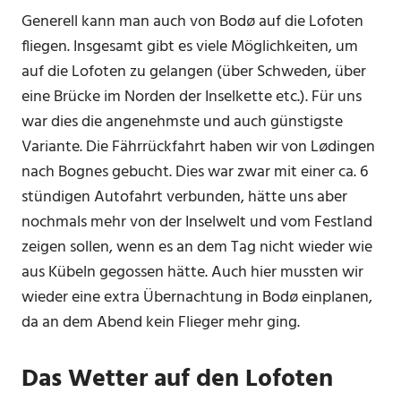
Generell kann man auch von Bodø auf die Lofoten
fliegen. Insgesamt gibt es viele Möglichkeiten, um
auf die Lofoten zu gelangen (über Schweden, über
eine Brücke im Norden der Inselkette etc.). Für uns
war dies die angenehmste und auch günstigste
Variante. Die Fährrückfahrt haben wir von Lødingen
nach Bognes gebucht. Dies war zwar mit einer ca. 6
stündigen Autofahrt verbunden, hätte uns aber
nochmals mehr von der Inselwelt und vom Festland
zeigen sollen, wenn es an dem Tag nicht wieder wie
aus Kübeln gegossen hätte. Auch hier mussten wir
wieder eine extra Übernachtung in Bodø einplanen,
da an dem Abend kein Flieger mehr ging.
Das Wetter auf den Lofoten