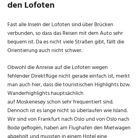
den Lofoten
Fast alle Inseln der Lofoten sind über Brücken
verbunden, so dass das Reisen mit dem Auto sehr
bequem ist. Da es nicht viele Straßen gibt, fällt die
Orientierung auch nicht schwer.
Obwohl die Anreise auf die Lofoten wegen
fehlender Direktflüge nicht gerade einfach ist, merkt
man auch hier, dass die touristischen Highlights bzw.
Wanderhighlights hauptsächlich
auf Moskenesøy schon sehr frequentiert sind.
Dennoch ist es lange nicht so überlaufen wie Island.
Wir sind von Frankfurt nach Oslo und von Oslo nach
Bodø geflogen, haben am Flughafen den Mietwagen
abgeholt und mussten in einem Hotel eine