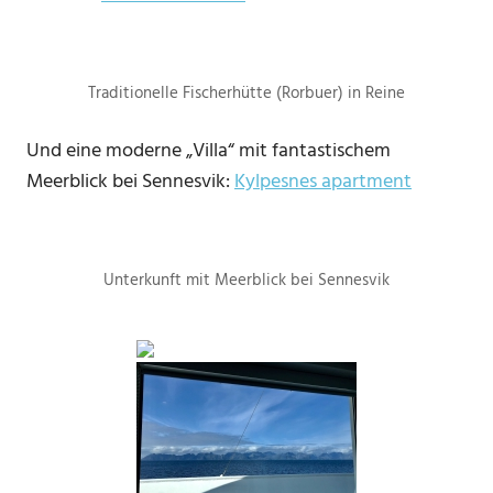
Traditionelle Fischerhütte (Rorbuer) in Reine
Und eine moderne „Villa“ mit fantastischem
Meerblick bei Sennesvik:
Kylpesnes apartment
Unterkunft mit Meerblick bei Sennesvik