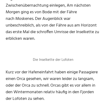
Zwischenübernachtung einlegen, Am nächsten
Morgen ging es von Bodø mit der Fähre
nach Moskenes. Der Augenblick war
unbeschreiblich, als von der Fähre aus am Horizont
das erste Mal die schroffen Umrisse der Inselkette zu
erblicken waren.
Die Inselkette der Lofoten
Kurz vor der Hafeneinfahrt haben einige Passagiere
einen Orca gesehen, wir waren leider zu langsam,
oder der Orca zu schnell. Orcas gibt es vor allem in
den Wintermonaten relativ häufig in den Fjorden
der Lofoten zu sehen.