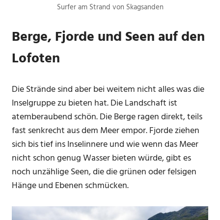
Surfer am Strand von Skagsanden
Berge, Fjorde und Seen auf den
Lofoten
Die Strände sind aber bei weitem nicht alles was die
Inselgruppe zu bieten hat. Die Landschaft ist
atemberaubend schön. Die Berge ragen direkt, teils
fast senkrecht aus dem Meer empor. Fjorde ziehen
sich bis tief ins Inselinnere und wie wenn das Meer
nicht schon genug Wasser bieten würde, gibt es
noch unzählige Seen, die die grünen oder felsigen
Hänge und Ebenen schmücken.