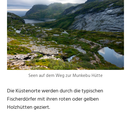
Seen auf dem Weg zur Munkebu Hütte
Die Küstenorte werden durch die typischen
Fischerdörfer mit ihren roten oder gelben
Holzhütten geziert.