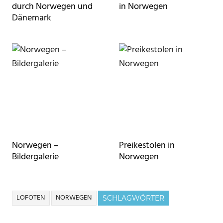
durch Norwegen und
in Norwegen
Dänemark
Norwegen –
Preikestolen in
Bildergalerie
Norwegen
LOFOTEN
NORWEGEN
SCHLAGWÖRTER