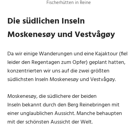
Fischerhütten in Reine
Die südlichen Inseln
Moskenesøy und Vestvågøy
Da wir einige Wanderungen und eine Kajaktour (fiel
leider den Regentagen zum Opfer) geplant hatten,
konzentrierten wir uns auf die zwei größten
südlichsten Inseln Moskenesøy und Vestvågøy.
Moskenesøy, die südlichere der beiden
Inseln bekannt durch den Berg Reinebringen mit
einer unglaublichen Aussicht. Manche behaupten
mit der schönsten Aussicht der Welt.