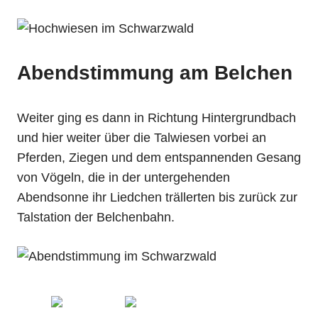
Abendstimmung am Belchen
Weiter ging es dann in Richtung Hintergrundbach
und hier weiter über die Talwiesen vorbei an
Pferden, Ziegen und dem entspannenden Gesang
von Vögeln, die in der untergehenden
Abendsonne ihr Liedchen trällerten bis zurück zur
Talstation der Belchenbahn.