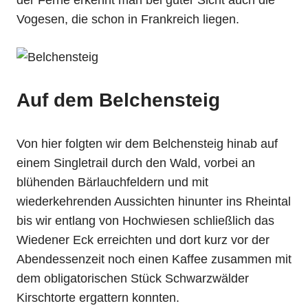
Vogesen, die schon in Frankreich liegen.
Auf dem Belchensteig
Von hier folgten wir dem Belchensteig hinab auf
einem Singletrail durch den Wald, vorbei an
blühenden Bärlauchfeldern und mit
wiederkehrenden Aussichten hinunter ins Rheintal
bis wir entlang von Hochwiesen schließlich das
Wiedener Eck erreichten und dort kurz vor der
Abendessenzeit noch einen Kaffee zusammen mit
dem obligatorischen Stück Schwarzwälder
Kirschtorte ergattern konnten.