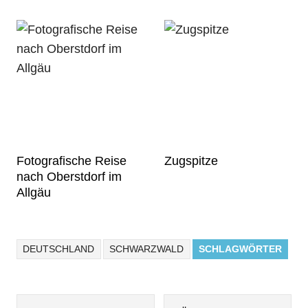
Fotografische Reise
Zugspitze
nach Oberstdorf im
Allgäu
DEUTSCHLAND
SCHWARZWALD
SCHLAGWÖRTER