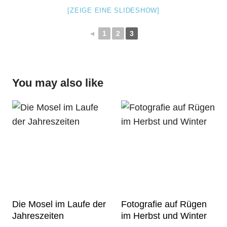
[ZEIGE EINE SLIDESHOW]
◄
1
2
3
You may also like
Die Mosel im Laufe der
Fotografie auf Rügen
Jahreszeiten
im Herbst und Winter