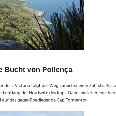
ie Bucht von Pollença
de la Victoria folgt der Weg zunächst einer Fahrstraße, z
d entlang der Nordseite des Kaps. Dabei bietet er eine herr
d auf das gegenüberliegende Cap Formentor.