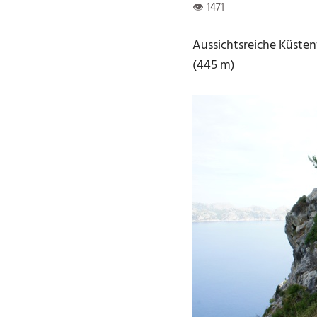
Aussichtsreiche Küste
(445 m)