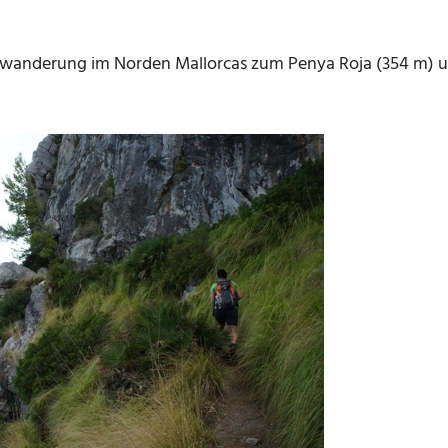
nwanderung im Norden Mallorcas zum Penya Roja (354 m) un