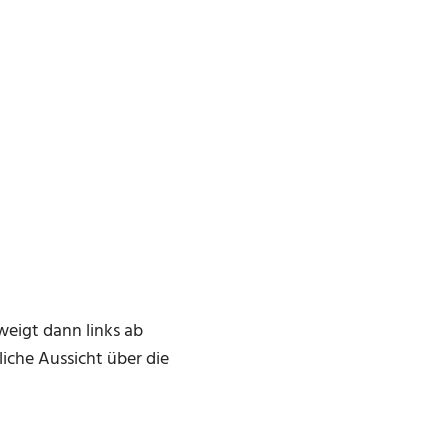
weigt dann links ab
liche Aussicht über die