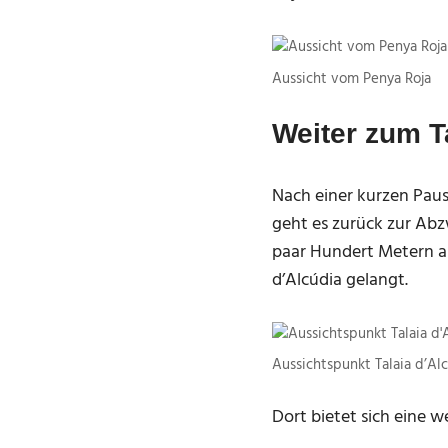
Aussicht vom Penya Roja
Weiter zum T
Nach einer kurzen Paus
geht es zurück zur Ab
paar Hundert Metern a
d’Alcúdia gelangt.
Aussichtspunkt Talaia d’Al
Dort bietet sich eine 