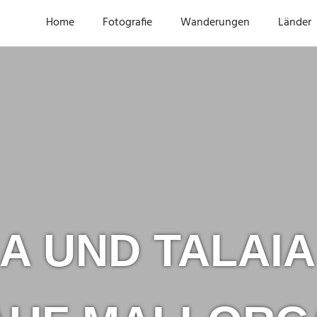
Home
Fotografie
Wanderungen
Länder
A UND TALAIA