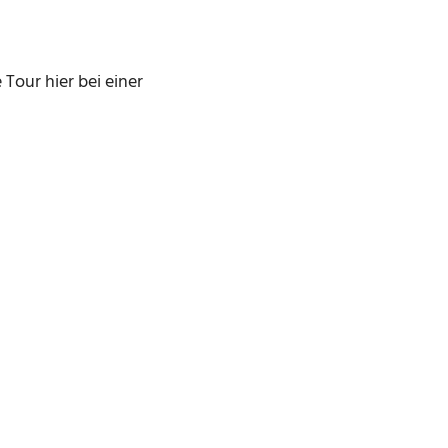
 Tour hier bei einer