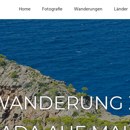
Home
Fotografie
Wanderungen
Länder
WANDERUNG 