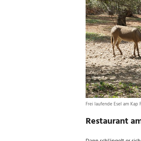
Frei laufende Esel am Kap 
Restaurant am