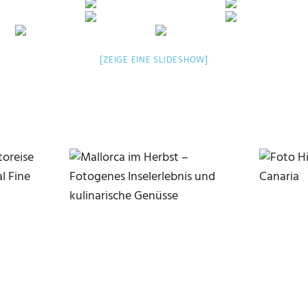
[ZEIGE EINE SLIDESHOW]