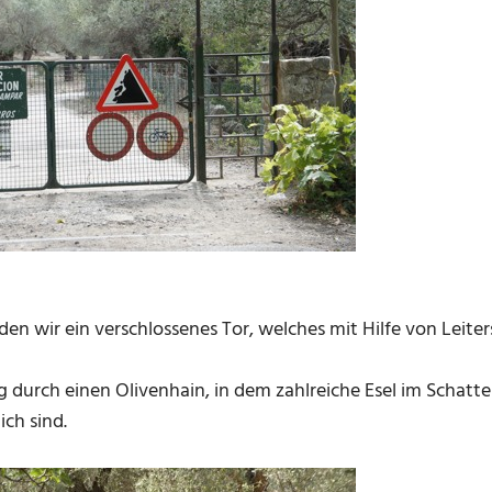
en wir ein verschlossenes Tor, welches mit Hilfe von Leiter
 durch einen Olivenhain, in dem zahlreiche Esel im Schatte
ich sind.