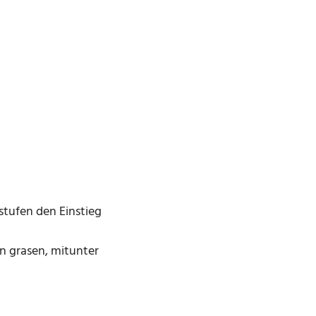
stufen den Einstieg
n grasen, mitunter