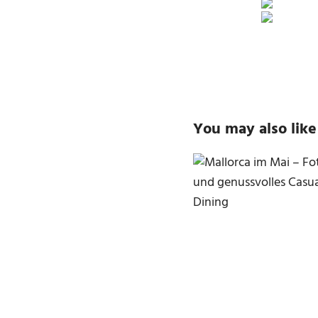
You may also like