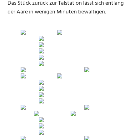
Das Stück zurück zur Talstation lässt sich entlang
der Aare in wenigen Minuten bewältigen.