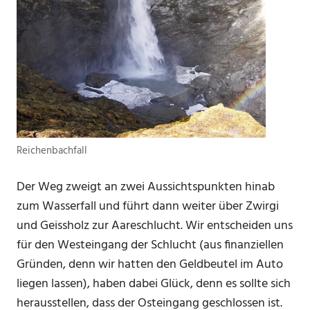
Reichenbachfall
Der Weg zweigt an zwei Aussichtspunkten hinab
zum Wasserfall und führt dann weiter über Zwirgi
und Geissholz zur Aareschlucht. Wir entscheiden uns
für den Westeingang der Schlucht (aus finanziellen
Gründen, denn wir hatten den Geldbeutel im Auto
liegen lassen), haben dabei Glück, denn es sollte sich
herausstellen, dass der Osteingang geschlossen ist.