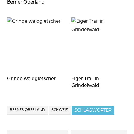
Berner Oberland
Grindelwaldgletscher
Eiger Trail in
Grindelwald
BERNER OBERLAND
SCHWEIZ
SCHLAGWÖRTER