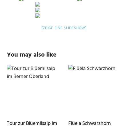
[ZEIGE EINE SLIDESHOW]
You may also like
Tour zur Blüemlisalp im
Flüela Schwarzhorn