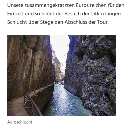
Unsere zusammengekratzten Euros reichen für den
Eintritt und so bildet der Besuch der 1,4km langen
Schlucht über Stege den Abschluss der Tour.
Aareschlucht