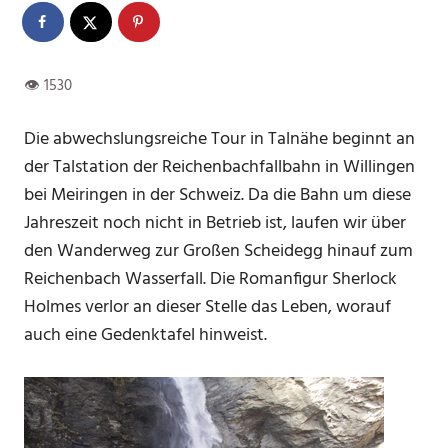
Die abwechslungsreiche Tour in Talnähe beginnt an
der Talstation der Reichenbachfallbahn in Willingen
bei Meiringen in der Schweiz. Da die Bahn um diese
Jahreszeit noch nicht in Betrieb ist, laufen wir über
den Wanderweg zur Großen Scheidegg hinauf zum
Reichenbach Wasserfall. Die Romanfigur Sherlock
Holmes verlor an dieser Stelle das Leben, worauf
auch eine Gedenktafel hinweist.