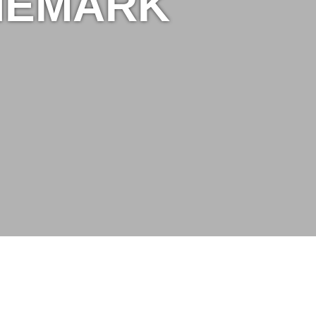
NEMARK