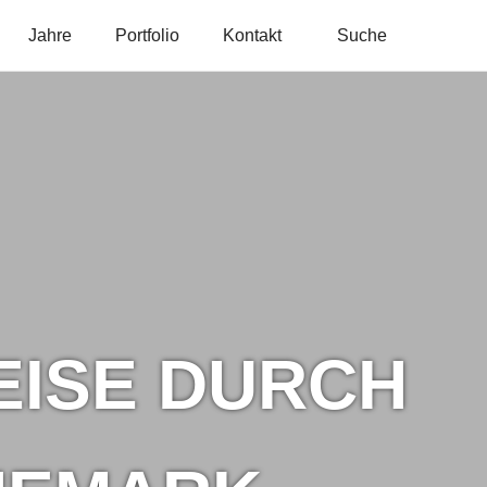
Jahre
Portfolio
Kontakt
Suche
EISE DURCH