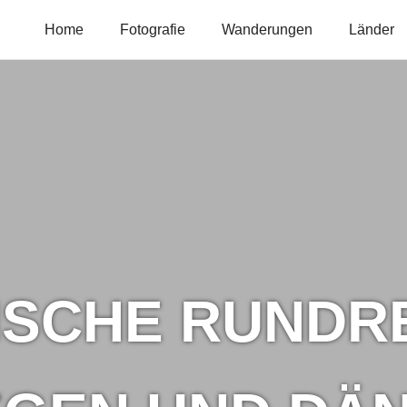
Home
Fotografie
Wanderungen
Länder
SCHE RUNDR