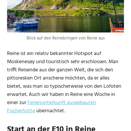
Blick auf den Reinebringen von Reine aus
Reine ist ein relativ bekannter Hotspot auf
Moskenesøy und touristisch sehr erschlossen. Man
trifft Reisende aus der ganzen Welt, die sich den
pittoresken Ort anschene möchten, da er alles
bietet, was man so typischerweise von den Lofoten
erwartet. Auch wir haben in Reine eine Woche in
einer zur
Ferienunterkunft ausgebauten
Fischerhütte
übernachtet.
Start an der E10 in Reine