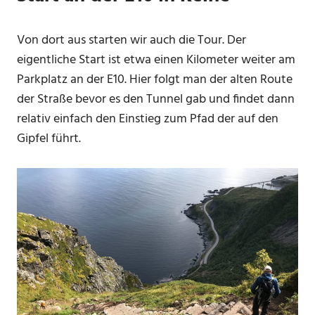
Von dort aus starten wir auch die Tour. Der
eigentliche Start ist etwa einen Kilometer weiter am
Parkplatz an der E10. Hier folgt man der alten Route
der Straße bevor es den Tunnel gab und findet dann
relativ einfach den Einstieg zum Pfad der auf den
Gipfel führt.