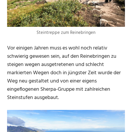
Steintreppe zum Reinebringen
Vor einigen Jahren muss es wohl noch relativ
schwierig gewesen sein, auf den Reinebringen zu
steigen wegen ausgetretenen und schlecht
markierten Wegen doch in jüngster Zeit wurde der
Weg neu gestaltet und von einer eigens
eingeflogenen Sherpa-Gruppe mit zahlreichen
Steinstufen ausgebaut.