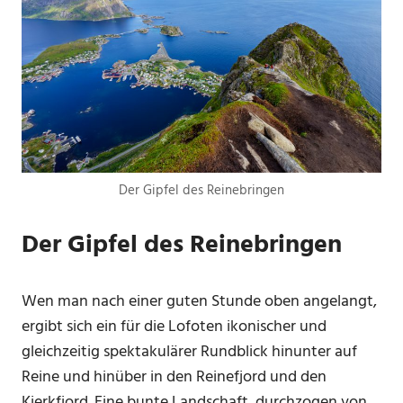
Der Gipfel des Reinebringen
Der Gipfel des Reinebringen
Wen man nach einer guten Stunde oben angelangt,
ergibt sich ein für die Lofoten ikonischer und
gleichzeitig spektakulärer Rundblick hinunter auf
Reine und hinüber in den Reinefjord und den
Kjerkfjord. Eine bunte Landschaft, durchzogen von