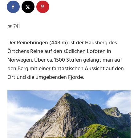
Der Reinebringen (448 m) ist der Hausberg des
Örtchens Reine auf den südlichen Lofoten in
Norwegen. Über ca. 1500 Stufen gelangt man auf
den Berg mit einer fantastischen Aussicht auf den
Ort und die umgebenden Fjorde.