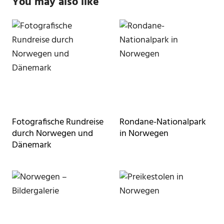
You may also like
Fotografische Rundreise
Rondane-Nationalpark
durch Norwegen und
in Norwegen
Dänemark