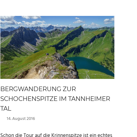
BERGWANDERUNG ZUR
SCHOCHENSPITZE IM TANNHEIMER
TAL
14. August 2016
Marc
Schon die Tour auf die Krinnenspitze ist ein echtes