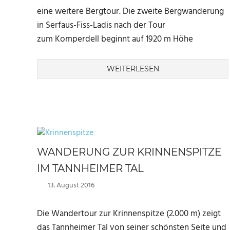
eine weitere Bergtour. Die zweite Bergwanderung
in Serfaus-Fiss-Ladis nach der Tour
zum Komperdell beginnt auf 1920 m Höhe
WEITERLESEN
WANDERUNG ZUR KRINNENSPITZE
IM TANNHEIMER TAL
13. August 2016
Marc
Die Wandertour zur Krinnenspitze (2.000 m) zeigt
das Tannheimer Tal von seiner schönsten Seite und