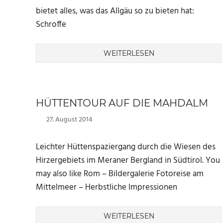
bietet alles, was das Allgäu so zu bieten hat:
Schroffe
WEITERLESEN
HÜTTENTOUR AUF DIE MAHDALM
27. August 2014
Marc
Leichter Hüttenspaziergang durch die Wiesen des
Hirzergebiets im Meraner Bergland in Südtirol. You
may also like Rom – Bildergalerie Fotoreise am
Mittelmeer – Herbstliche Impressionen
WEITERLESEN