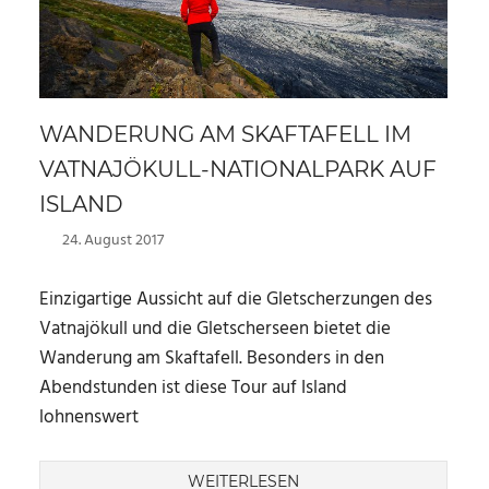
WANDERUNG AM SKAFTAFELL IM
VATNAJÖKULL-NATIONALPARK AUF
ISLAND
24. August 2017
Marc
Einzigartige Aussicht auf die Gletscherzungen des
Vatnajökull und die Gletscherseen bietet die
Wanderung am Skaftafell. Besonders in den
Abendstunden ist diese Tour auf Island
lohnenswert
WEITERLESEN