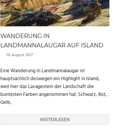
WANDERUNG IN
LANDMANNALAUGAR AUF ISLAND
19. August 2017
Marc
Eine Wanderung in Landmannalaugar ist
hauptsächlich deswegen ein Highlight in Island,
weil hier das Lavagestein der Landschaft die
buntesten Farben angenommen hat. Schwarz, Rot,
Gelb,
WEITERLESEN