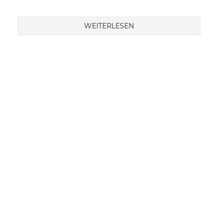
WEITERLESEN