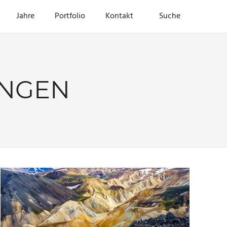
Jahre
Portfolio
Kontakt
Suche
NGEN