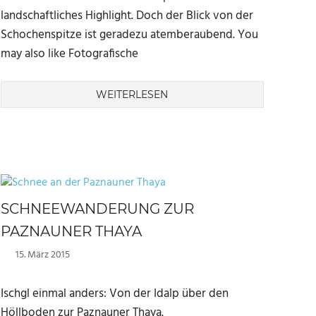
landschaftliches Highlight. Doch der Blick von der
Schochenspitze ist geradezu atemberaubend. You
may also like Fotografische
WEITERLESEN
SCHNEEWANDERUNG ZUR
PAZNAUNER THAYA
15. März 2015
Marc
Ischgl einmal anders: Von der Idalp über den
Höllboden zur Paznauner Thaya.