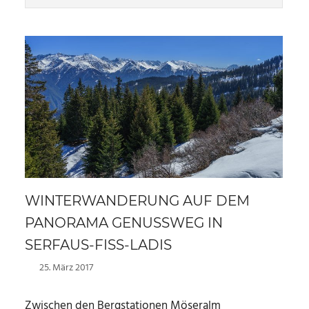
WINTERWANDERUNG AUF DEM
PANORAMA GENUSSWEG IN
SERFAUS-FISS-LADIS
25. März 2017
Marc
Zwischen den Bergstationen Möseralm