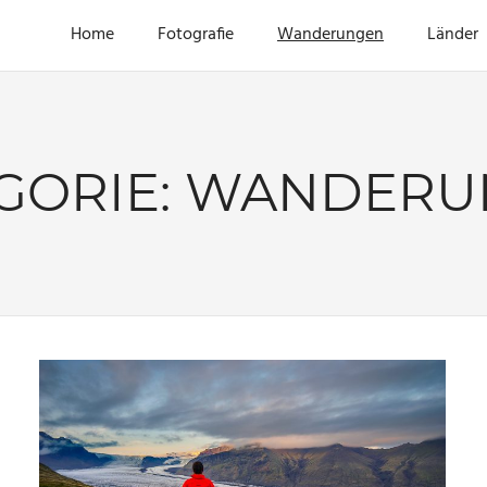
Home
Fotografie
Wanderungen
Länder
GORIE:
WANDERU