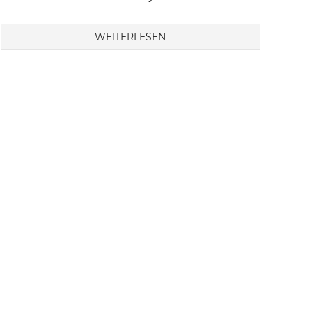
WEITERLESEN