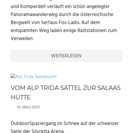
und Komperdell verläuft ein schön angelegter
Panoramawanderweg durch die österreichische
Bergwelt von Serfaus-Fiss-Ladis. Auf dem
entspannten Weg laden einige Raststationen zum
Verweilen
WEITERLESEN
VOM ALP TRIDA SATTEL ZUR SALAAS
HÜTTE
16. März 2015
Marc
OutdoorSpaziergang im Schnee auf der schweizer
Seite der Silvretta Arena.