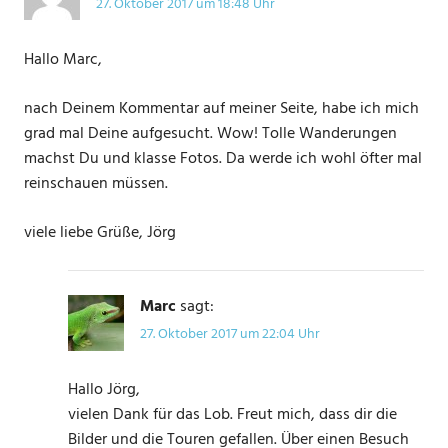
27. Oktober 2017 um 18:48 Uhr
Hallo Marc,
nach Deinem Kommentar auf meiner Seite, habe ich mich
grad mal Deine aufgesucht. Wow! Tolle Wanderungen
machst Du und klasse Fotos. Da werde ich wohl öfter mal
reinschauen müssen.
viele liebe Grüße, Jörg
Marc
sagt:
27. Oktober 2017 um 22:04 Uhr
Hallo Jörg,
vielen Dank für das Lob. Freut mich, dass dir die
Bilder und die Touren gefallen. Über einen Besuch