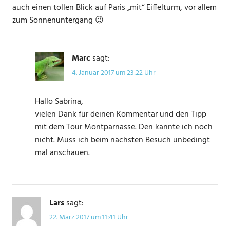
auch einen tollen Blick auf Paris „mit“ Eiffelturm, vor allem
zum Sonnenuntergang 😉
Marc
sagt:
4. Januar 2017 um 23:22 Uhr
Hallo Sabrina,
vielen Dank für deinen Kommentar und den Tipp
mit dem Tour Montparnasse. Den kannte ich noch
nicht. Muss ich beim nächsten Besuch unbedingt
mal anschauen.
Lars
sagt:
22. März 2017 um 11:41 Uhr