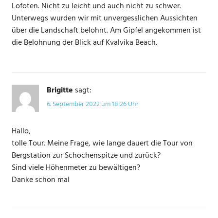
Lofoten. Nicht zu leicht und auch nicht zu schwer.
Unterwegs wurden wir mit unvergesslichen Aussichten
über die Landschaft belohnt. Am Gipfel angekommen ist
die Belohnung der Blick auf Kvalvika Beach.
Brigitte
sagt:
6. September 2022 um 18:26 Uhr
Hallo,
tolle Tour. Meine Frage, wie lange dauert die Tour von
Bergstation zur Schochenspitze und zurück?
Sind viele Höhenmeter zu bewältigen?
Danke schon mal