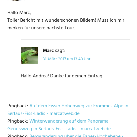
Hallo Marc,
Toller Bericht mit wunderschönen Bildern! Muss ich mir
merken für unsere nächste Tour.
Marc
sagt:
31. März 2017 um 13:49 Uhr
Hallo Andrea! Danke für deinen Eintrag.
Pingback:
Auf dem Fisser Höhenweg zur Frommes Alpe in
Serfaus-Fiss-Ladis - marcatweb.de
Pingback:
Winterwanderung auf dem Panorama
Genussweg in Serfaus-Fiss-Ladis - marcatweb.de
Pingback:
Bergwanderung über die Fanes-Hochebene -