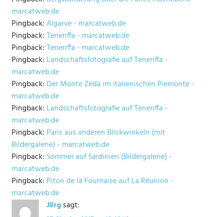
marcatweb.de
Pingback:
Algarve - marcatweb.de
Pingback:
Teneriffa - marcatweb.de
Pingback:
Teneriffa - marcatweb.de
Pingback:
Landschaftsfotografie auf Teneriffa -
marcatweb.de
Pingback:
Der Monte Zeda im italienischen Piemonte -
marcatweb.de
Pingback:
Landschaftsfotografie auf Teneriffa -
marcatweb.de
Pingback:
Paris aus anderen Blickwinkeln (mit
Bildergalerie) - marcatweb.de
Pingback:
Sommer auf Sardinien (Bildergalerie) -
marcatweb.de
Pingback:
Piton de la Fournaise auf La Réunion -
marcatweb.de
Jörg
sagt: