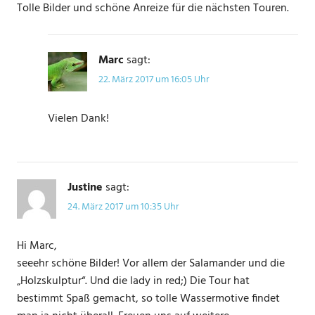
Tolle Bilder und schöne Anreize für die nächsten Touren.
Marc
sagt:
22. März 2017 um 16:05 Uhr
Vielen Dank!
Justine
sagt:
24. März 2017 um 10:35 Uhr
Hi Marc,
seeehr schöne Bilder! Vor allem der Salamander und die
„Holzskulptur“. Und die lady in red;) Die Tour hat
bestimmt Spaß gemacht, so tolle Wassermotive findet