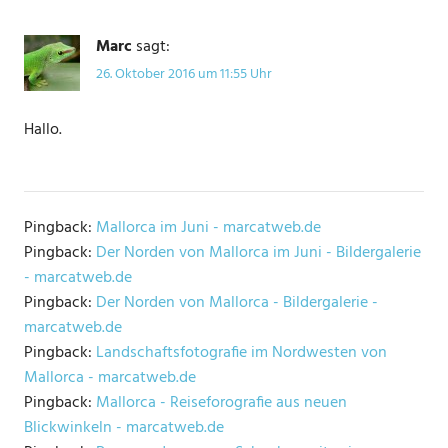
Marc
sagt:
26. Oktober 2016 um 11:55 Uhr
Hallo.
Pingback:
Mallorca im Juni - marcatweb.de
Pingback:
Der Norden von Mallorca im Juni - Bildergalerie
- marcatweb.de
Pingback:
Der Norden von Mallorca - Bildergalerie -
marcatweb.de
Pingback:
Landschaftsfotografie im Nordwesten von
Mallorca - marcatweb.de
Pingback:
Mallorca - Reiseforografie aus neuen
Blickwinkeln - marcatweb.de