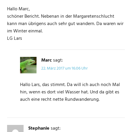
Hallo Marc,
schöner Bericht. Nebenan in der Margaretenschlucht
kann man übrigens auch sehr gut wandern. Da waren wir
im Winter einmal.
LG Lars
Marc
sagt:
22. März 2017 um 16:06 Uhr
Hallo Lars, das stimmt. Da will ich auch noch Mal
hin, wenn es dort viel Wasser hat. Und da gibt es
auch eine recht nette Rundwanderung.
Stephanie
sagt: