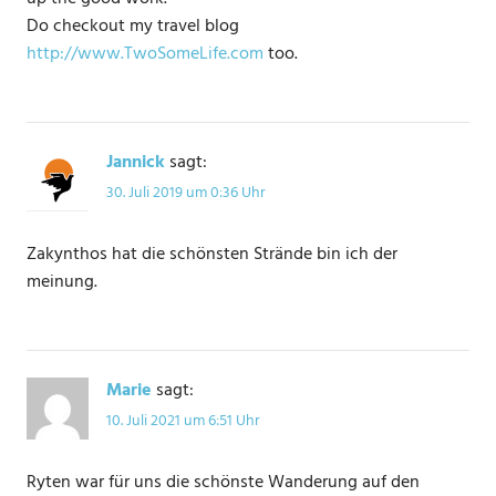
Do checkout my travel blog
http://www.TwoSomeLife.com
too.
Jannick
sagt:
30. Juli 2019 um 0:36 Uhr
Zakynthos hat die schönsten Strände bin ich der
meinung.
Marie
sagt:
10. Juli 2021 um 6:51 Uhr
Ryten war für uns die schönste Wanderung auf den